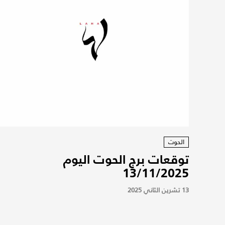
الحوت
توقعات برج الحوت اليوم
13/11/2025
13 تشرين الثاني 2025