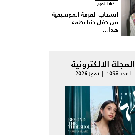
أخبار النجوم
انسحاب الفرقة الموسيقية
من حفل دنيا بطمة..
هذا...
المجلة الالكترونية
العدد 1098 | تموز 2026