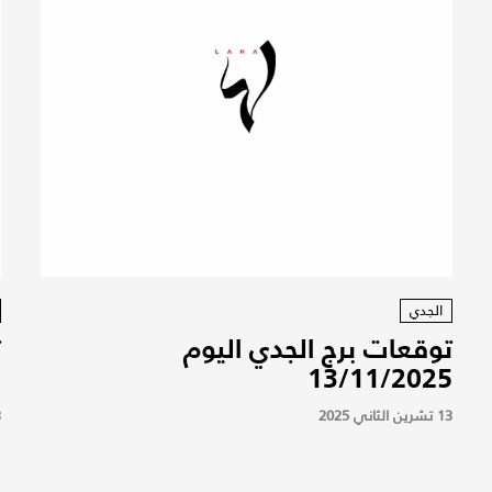
الجدي
توقعات برج الجدي اليوم
ت
5
13/11/2025
13 تشرين الثاني 2025
13