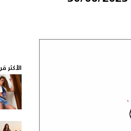
الأكثر قر