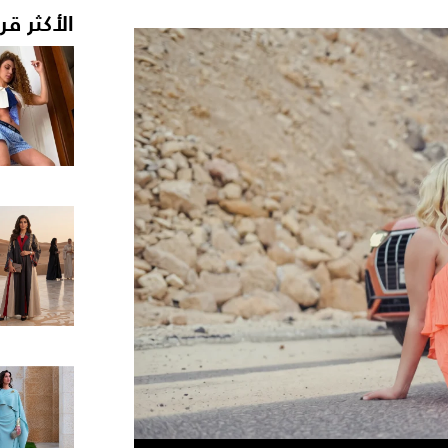
الأكثر قر