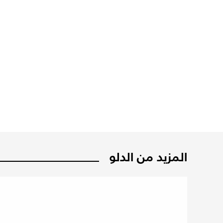
المزيد من الدلو