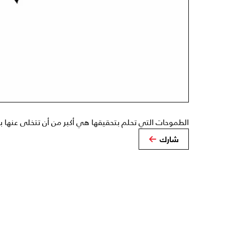
الطموحات التي تحلم بتحقيقها هي أكبر من أن تتخلى عنها 
شارك