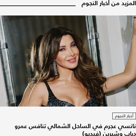
المزيد من أخبار النجوم
أخبار النجوم
نانسي عجرم في الساحل الشمالي تنافس عمرو
دياب وشيرين (فيديو)