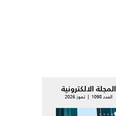
المجلة الالكترونية
العدد 1098 | تموز 2026