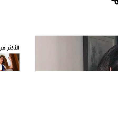
الأكثر قر