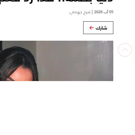
|
فرح جهمي
05 آب 2026
شارك