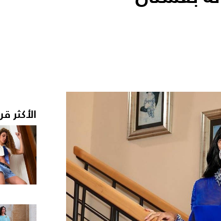
الأكثر قر