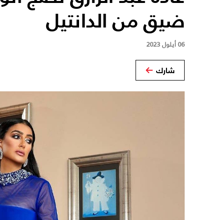
ضيق من الدانتيل
06 أيلول 2023
شارك