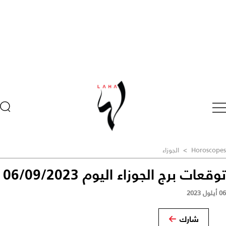
Horoscopes
>
الجوزاء
توقعات برج الجوزاء اليوم 06/09/2023
06 أيلول 2023
شارك