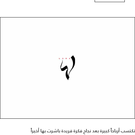
تكتسب أرباحاً كبيرة بعد نجاح فكرة فريدة باشرت بها أخيراً