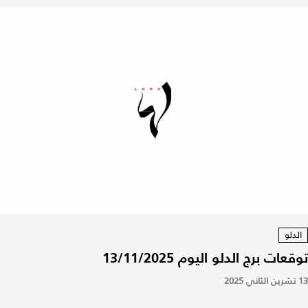
الدلو
توقعات برج الدلو اليوم 13/11/2025
13 تشرين الثاني 2025