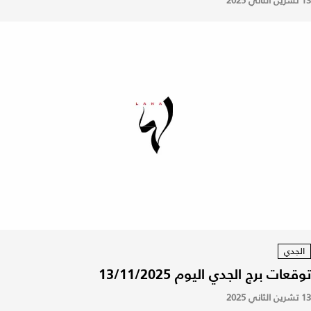
13 تشرين الثاني 2025
الجدي
توقعات برج الجدي اليوم 13/11/2025
13 تشرين الثاني 2025