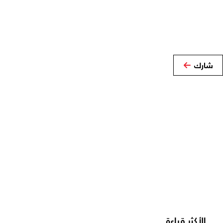
شارك
الأكثر قراءة