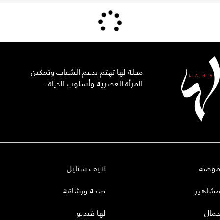
مجلة لها تهتم بدعم الشباب وتمكين
المرأة العصرية وأسلوب الحياة.
موضة
لايف ستايل
مشاهير
صحة ورشاقة
جمال
لها فيديو