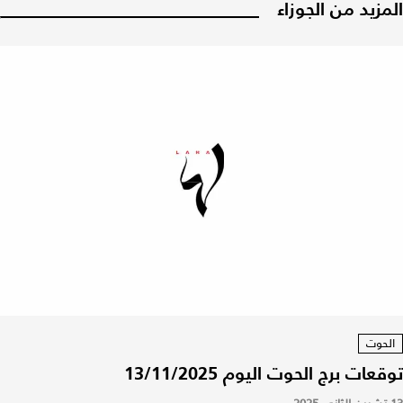
المزيد من الجوزاء
الحوت
توقعات برج الحوت اليوم 13/11/2025