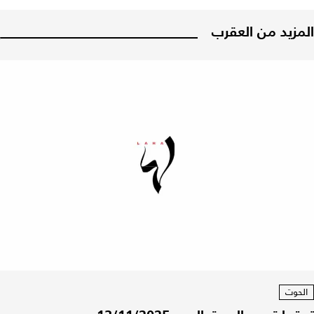
المزيد من العقرب
الحوت