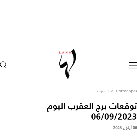
Horoscopes
>
العقرب
توقعات برج العقرب اليوم
06/09/2023
06 أيلول 2023