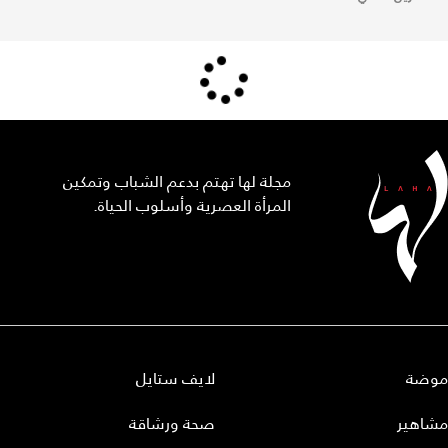
مجلة لها تهتم بدعم الشباب وتمكين
المرأة العصرية وأسلوب الحياة.
موضة
لايف ستايل
مشاهير
صحة ورشاقة