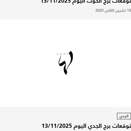
توقعات برج الحوت اليوم 13/11/2025
13 تشرين الثاني 2025
الجدي
توقعات برج الجدي اليوم 13/11/2025