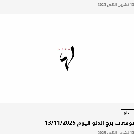
13 تشرين الثاني 2025
الدلو
توقعات برج الدلو اليوم 13/11/2025
13 تشرين الثاني 2025