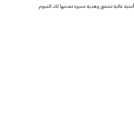
أمنية غالية تتحقق وهدية مميزة تقدمها لك النجوم