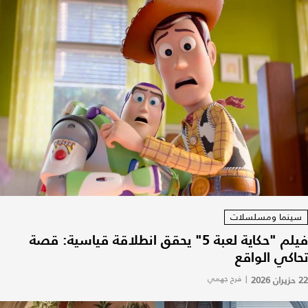
سينما ومسلسلات
فيلم "حكاية لعبة 5" يحقق انطلاقة قياسية: قصة
تحاكي الواقع
22 حزيران 2026
|
فرح جهمي