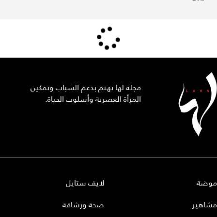
مجلة لها تهتم بدعم الشباب وتمكين
المرأة العصرية وأسلوب الحياة.
موضة
لايف ستايل
مشاهير
صحة ورشاقة