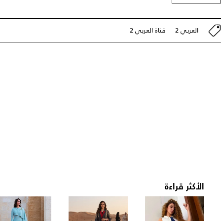
العربي 2
قناة العربي 2
الأكثر قراءة