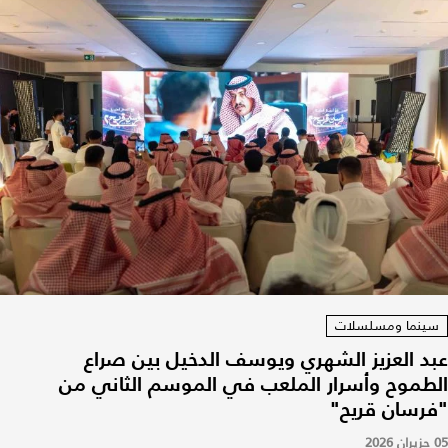
سينما ومسلسلات
عبد العزيز الشهري ويوسف الدخيل بين صراع
الطموح وأسرار الملعب في الموسم الثاني من
"فرسان قريح"
05 حزيران 2026