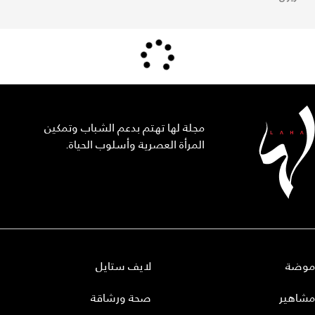
مجلة لها تهتم بدعم الشباب وتمكين
المرأة العصرية وأسلوب الحياة.
موضة
لايف ستايل
مشاهير
صحة ورشاقة