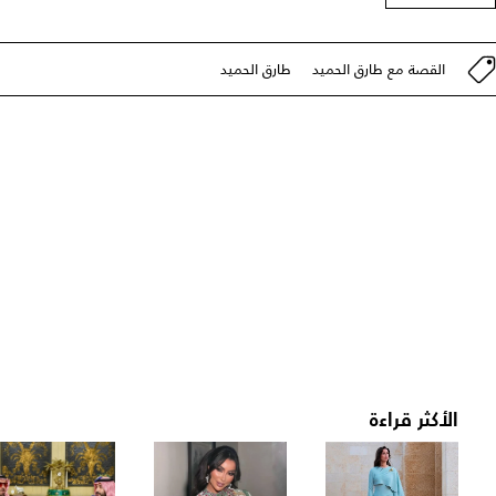
القصة مع طارق الحميد
طارق الحميد
الأكثر قراءة