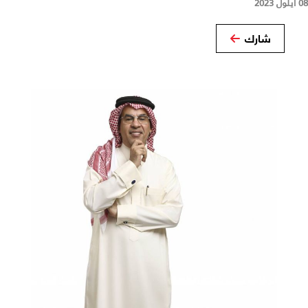
08 أيلول 2023
شارك