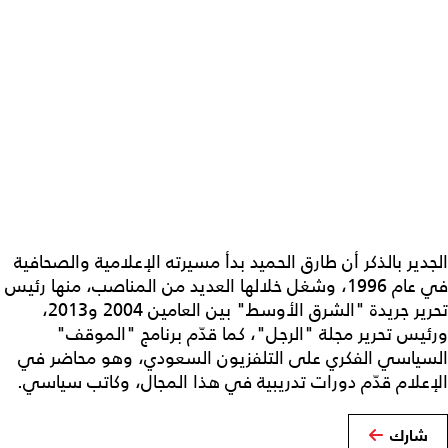
الجدير بالذكر أن طارق الحميد بدأ مسيرته الإعلامية والصحافية
في عام 1996، وشغل خلالها العديد من المناصب، منها رئيس
تحرير جريدة "الشرق الأوسط" بين العامين 2004 و2013،
ورئيس تحرير مجلة "الرجل"، كما قدّم برنامج "الموقف"
السياسي الفكري على التلفزيون السعودي، وهو محاضر في
الإعلام قدّم دورات تدريبية في هذا المجال، وكاتب سياسي.
شارك