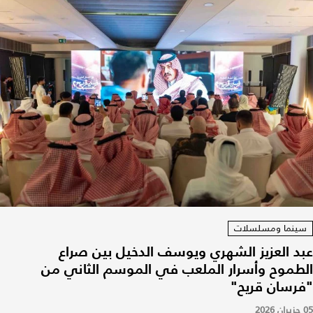
سينما ومسلسلات
عبد العزيز الشهري ويوسف الدخيل بين صراع
الطموح وأسرار الملعب في الموسم الثاني من
"فرسان قريح"
05 حزيران 2026