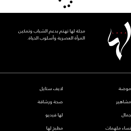
مجلة لها تهتم بدعم الشباب وتمكين
المرأة العصرية وأسلوب الحياة.
موضة
لايف ستايل
مشاهير
صحة ورشاقة
جمال
لها فيديو
نساء ملهمات
مطبخ لها