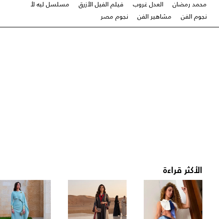
محمد رمضان
العدل غروب
فيلم الفيل الأزرق
مسلسل ليه لأ
نجوم الفن
مشاهير الفن
نجوم مصر
الأكثر قراءة