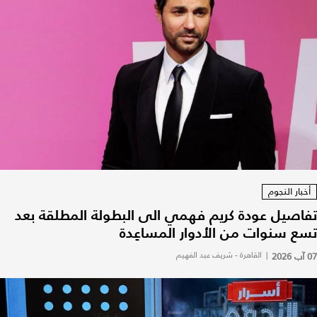
أخبار النجوم
تفاصيل عودة كريم فهمي الى البطولة المطلقة بعد
تسع سنوات من الأدوار المساعِدة
07 آب 2026
|
القاهرة - شريف عبد الفهيم