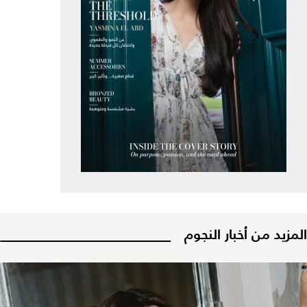
المزيد من أخبار النجوم