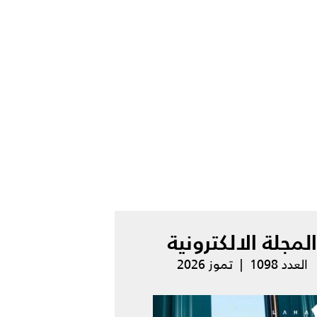
المجلة الالكترونية
العدد 1098 | تموز 2026