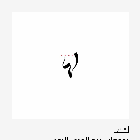
الجدي
توقعات برج الجدي اليوم
ت