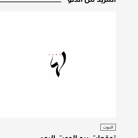
الحوت
توقعات برج الحوت اليوم