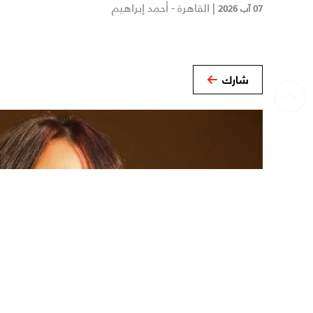
|
القاهرة - أحمد إبراهيم
07 آب 2026
شارك