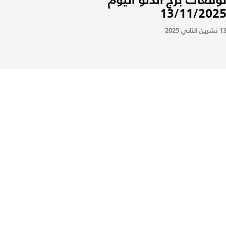
13/11/202
 تشرين الثاني 2025