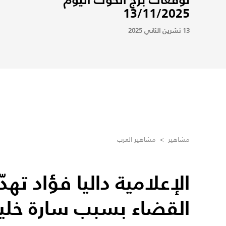
13/11/2025
13 تشرين الثاني 2025
مشاهير
>
مشاهير العرب
الإعلامية داليا فؤاد تهدّ
القضاء بسبب سارة خلي