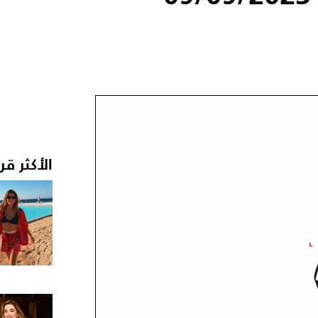
الأكثر قر