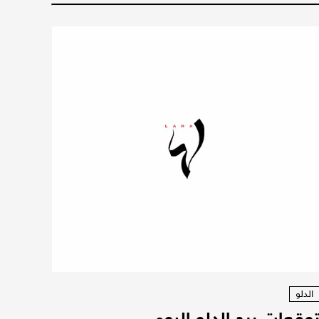
الدلو
وقعات برج الدلو اليوم