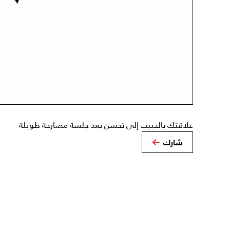
علاقتك بالحبيب إلى تحسن بعد جلسة مصارحة طويلة
شارك