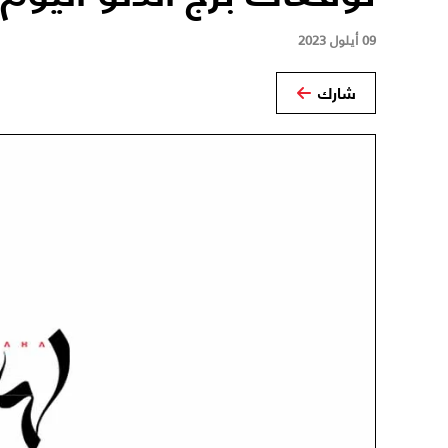
09 أيلول 2023
شارك