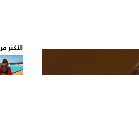
الأكثر قر