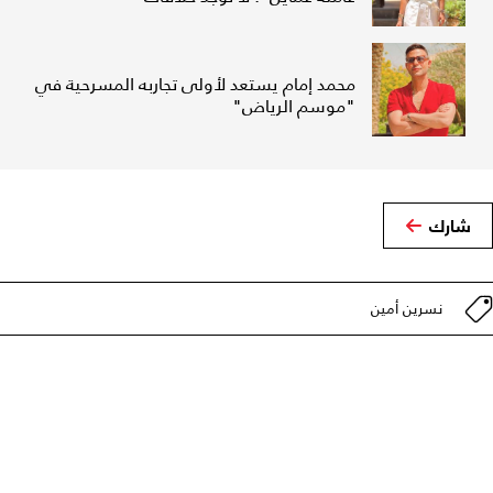
محمد إمام يستعد لأولى تجاربه المسرحية في
"موسم الرياض"
شارك
نسرين أمين