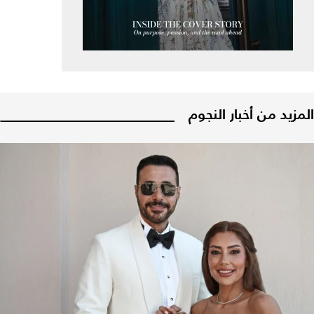
المزيد من أخبار النجوم