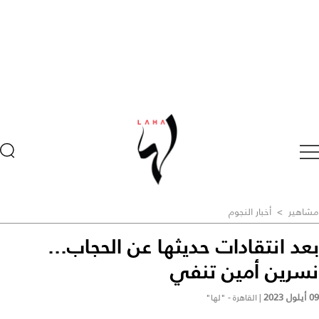
مشاهير
>
أخبار النجوم
بعد انتقادات حديثها عن الحجاب...
نسرين أمين تنفي
09 أيلول 2023
|
القاهرة - "لها"