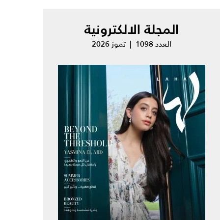
المجلة الالكترونية
العدد 1098 | تموز 2026