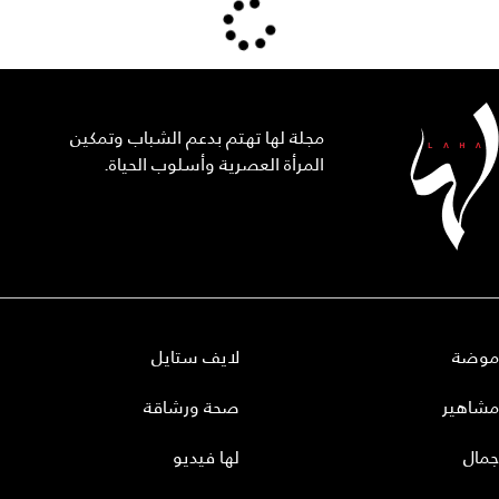
مجلة لها تهتم بدعم الشباب وتمكين
المرأة العصرية وأسلوب الحياة.
موضة
لايف ستايل
مشاهير
صحة ورشاقة
جمال
لها فيديو