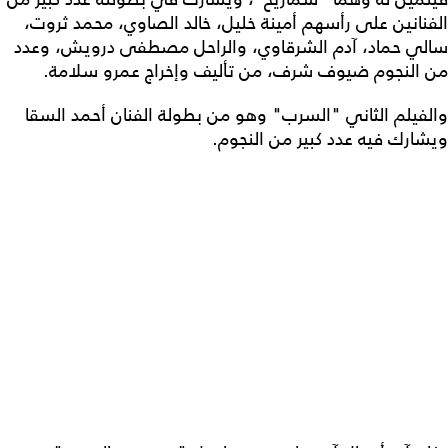
الفنانين على رأسهم أمينة خليل، خالد الصاوي، محمد ثروت،
سالي حماد، آدم الشرقاوي، والراحل مصطفى درويش، وعدد
من النجوم ضيوف شرف، من تأليف وإخراج عمرو سلامة.
والفيلم الثاني "السرب" وهو من بطولة الفنان أحمد السقا
ويشارك فيه عدد كبير من النجوم.