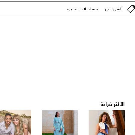
آسر ياسين
مسلسلات قصيرة
الأكثر قراءة