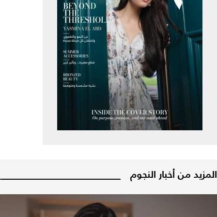
المزيد من أخبار النجوم