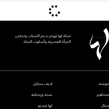
مجلة لها تهتم بدعم الشباب وتمكين
المرأة العصرية وأسلوب الحياة.
موضة
لايف ستايل
مشاهير
صحة ورشاقة
جمال
لها فيديو