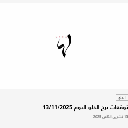
الدلو
توقعات برج الدلو اليوم 13/11/2025
13 تشرين الثاني 2025