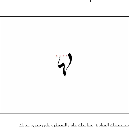
شخصيتك القيادية تساعدك على السيطرة على مجرى حياتك