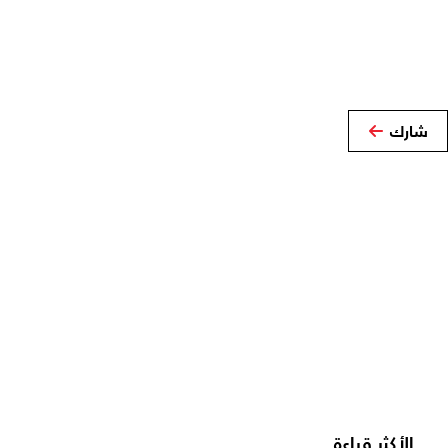
شارك
الأكثر قراءة