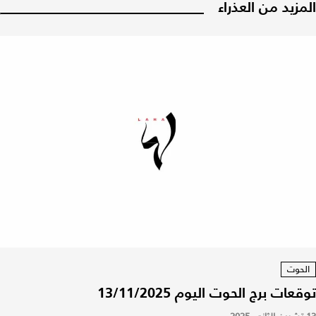
المزيد من العذراء
الحوت
توقعات برج الحوت اليوم 13/11/2025