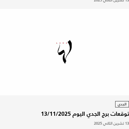
13 تشرين الثاني 2025
الجدي
توقعات برج الجدي اليوم 13/11/2025
13 تشرين الثاني 2025