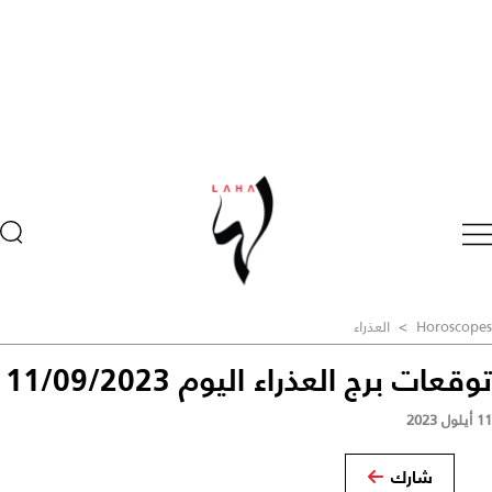
Horoscopes
>
العذراء
توقعات برج العذراء اليوم 11/09/2023
11 أيلول 2023
شارك