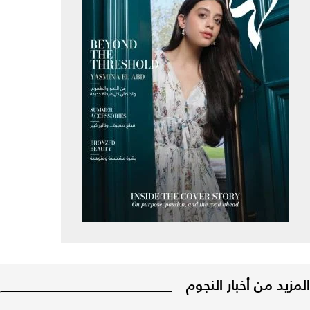
المزيد من أخبار النجوم