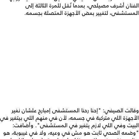
الفنان أشرف مصيلحي، بعدما نُقل للمرة الثالثة إلى
المستشفى، لتغيير بعض الأجهزة المتصلة بجسمه.
وقالت الصيفي: "إحنا رحنا المستشفى إمبارح علشان نغير
الأجهزة اللي متركبة في جسمه، لأن في منهم اللي بيتغير في
البيت وفي اللي لازم يتغير في المستشفى". وأضافت:
"وضعه الصحي ثابت هو مش في وعيه، ولا في غيبوبة، هو