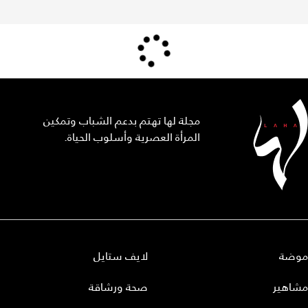
مجلة لها تهتم بدعم الشباب وتمكين
المرأة العصرية وأسلوب الحياة.
موضة
لايف ستايل
مشاهير
صحة ورشاقة