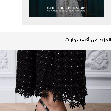
المزيد من أكسسوارات