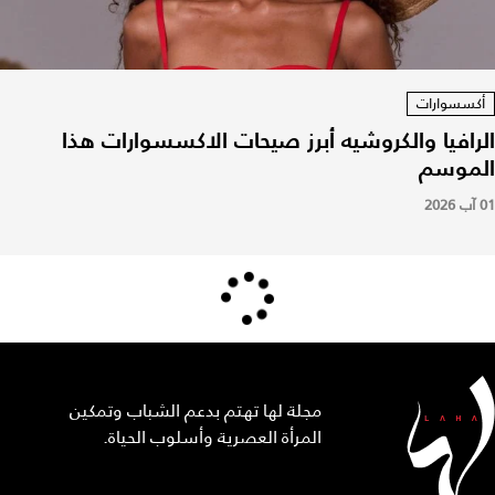
أكسسوارات
الرافيا والكروشيه أبرز صيحات الاكسسوارات هذا
الموسم
01 آب 2026
مجلة لها تهتم بدعم الشباب وتمكين
المرأة العصرية وأسلوب الحياة.