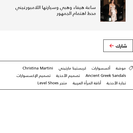
ساعة هيفاء وهبي وسيارتها اللامبورغيني
محط اهتمام الجمهور
شارك
موضة
أكسسوارات
كريستينا مارتيني
Christina Martini
Ancient Greek Sandals
تصميم الأحذية
تصميم الإكسسوارات
تجارة الأحذية
أناقة المرأة العربية
متجر Level Shoes