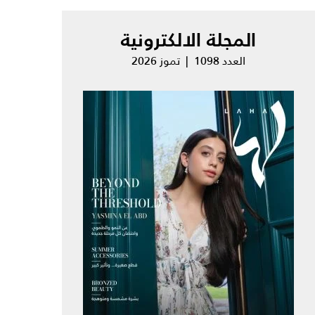
المجلة الالكترونية
العدد 1098 | تموز 2026