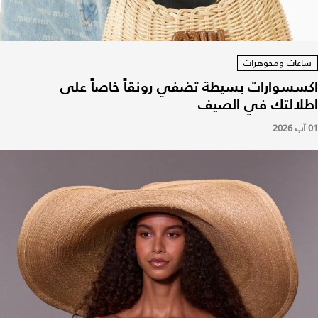
ساعات ومجوهرات
اكسسوارات بسيطة تضفي رونقاً خاصاً على
اطلالتك في الصيف
01 آب 2026