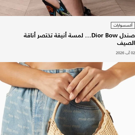
أكسسوارات
صندل Dior Bow... لمسة أنيقة تختصر أناقة
الصيف
02 آب 2026