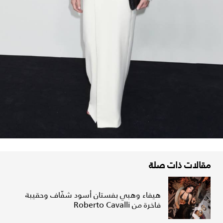
مقالات ذات صلة
هيفاء وهبي بفستان أسود شفّاف وحقيبة
فاخرة من Roberto Cavalli