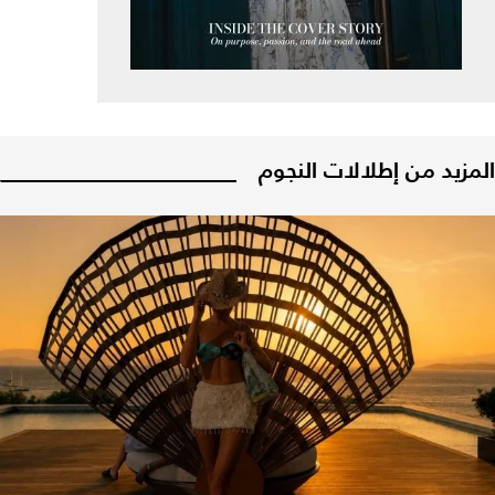
المزيد من إطلالات النجوم