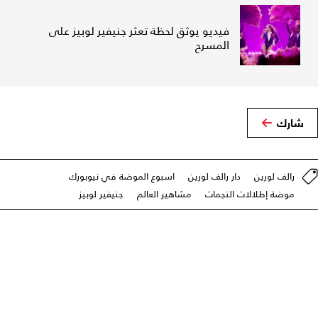
فيديو يوثق لحظة تعثر جنيفير لوبيز على
المسرح
شارك
رالف لورين
دار رالف لورين
اسبوع الموضة في نيوبورك
موضة إطلالات النجمات
مشاهير العالم
جنيفير لوبيز