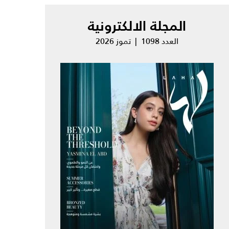
المجلة الالكترونية
العدد 1098 | تموز 2026