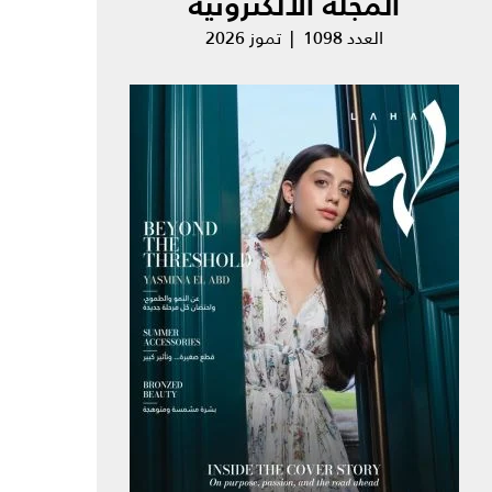
المجلة الالكترونية
العدد 1098 | تموز 2026