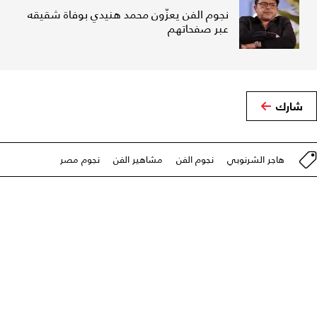
نجوم الفن يعزّون محمد هنيدي بوفاة شقيقه
عبر صفحاتهم
شارك
هاجر الشرنوبي
نجوم الفن
مشاهير الفن
نجوم مصر