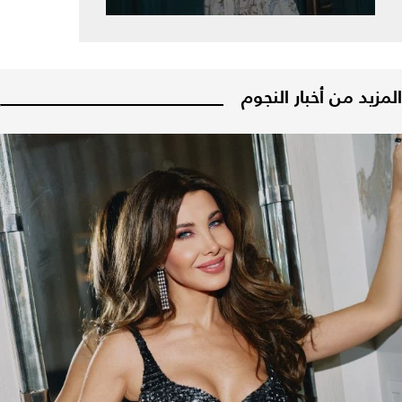
المزيد من أخبار النجوم