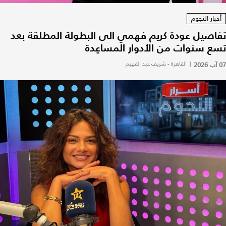
أخبار النجوم
تفاصيل عودة كريم فهمي الى البطولة المطلقة بعد
تسع سنوات من الأدوار المساعِدة
07 آب 2026
|
القاهرة - شريف عبد الفهيم