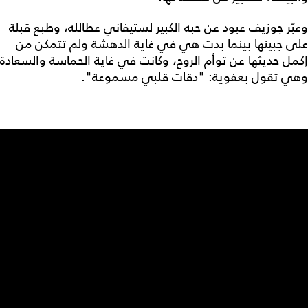
وعبّر جوزيف عبود عن حبه الكبير لستيفاني عطالله، وطبع قبلة
على جبينها بينما بدت هي في غاية الدهشة ولم تتمكن من
إكمل حديثها عن توأم الروح، وكانت في غاية الحماسة والسعادة
وهي تقول بعفوية: "دقات قلبي مسموعة".