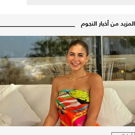
المزيد من أخبار النجوم