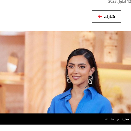
12 أيلول 2023
شارك
ستيفاني عطالله