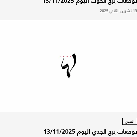
توقعات برج الحوت اليوم 13/11/2025
13 تشرين الثاني 2025
الجدي
توقعات برج الجدي اليوم 13/11/2025