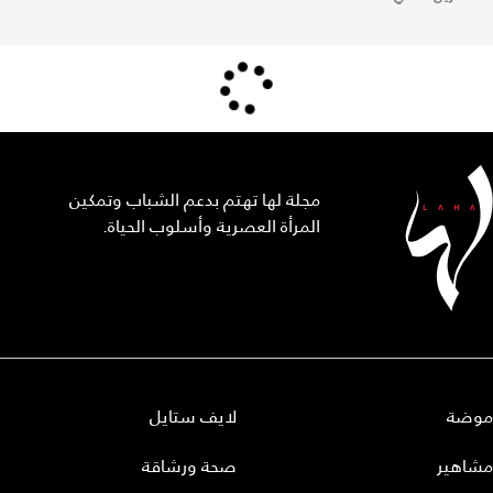
مجلة لها تهتم بدعم الشباب وتمكين
المرأة العصرية وأسلوب الحياة.
موضة
لايف ستايل
مشاهير
صحة ورشاقة