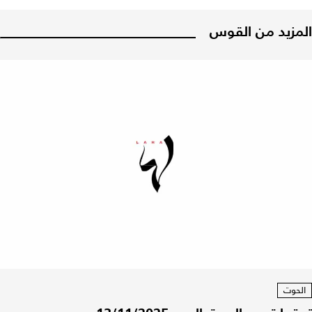
المزيد من القوس
الحوت