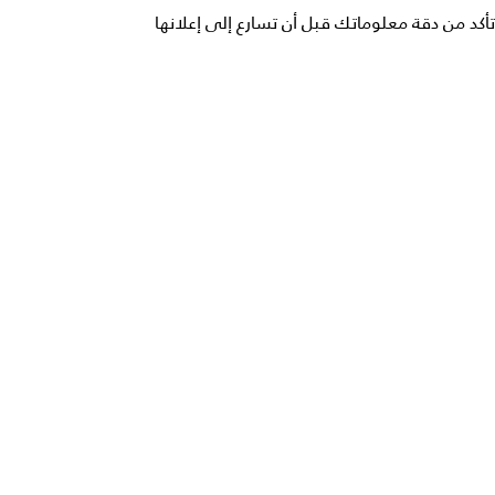
تأكد من دقة معلوماتك قبل أن تسارع إلى إعلانها