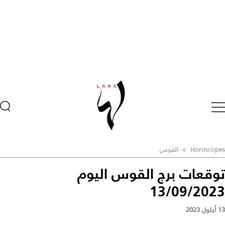
Horoscopes
>
القوس
توقعات برج القوس اليوم
13/09/2023
13 أيلول 2023