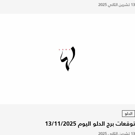
13 تشرين الثاني 2025
الدلو
توقعات برج الدلو اليوم 13/11/2025
13 تشرين الثاني 2025