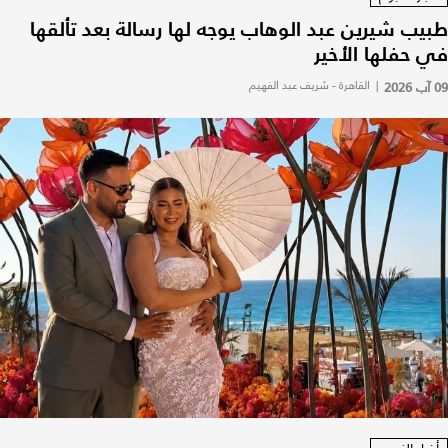
طبيب شيرين عبد الوهاب يوجه لها رسالة بعد تألقها
في حفلها الأخير
09 آب 2026
|
القاهرة - شريف عبد الفهيم