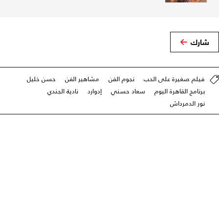
شارك
فيلم صغيرة على الحب
نجوم الفن
مشاهير الفن
حسن خليل
برنامج القاهرة اليوم
سعاد حسني
إدوارد
نادية الجندي
نور الدمرداش