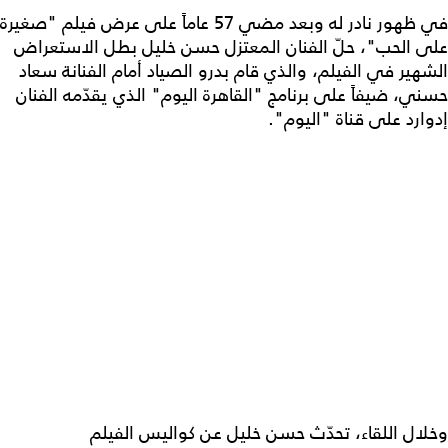
في ظهور نادر له وبعد مضي 57 عاماً على عرض فيلم "صغيرة
على الحب"، حلّ الفنان المعتزل حسن خليل بطل الاستعراض
الشهير في الفيلم، والذي قام بدرو الصياد أمام الفنانة سعاد
حسني، ضيفاً على برنامج "القاهرة اليوم" الذي يقدّمه الفنان
إدوارد على قناة "اليوم".
وخلال اللقاء، تحدّث حسن خليل عن كواليس الفيلم