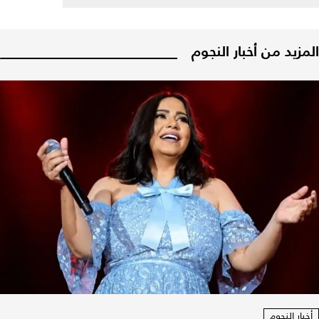
المزيد من أخبار النجوم
أخبار النجوم