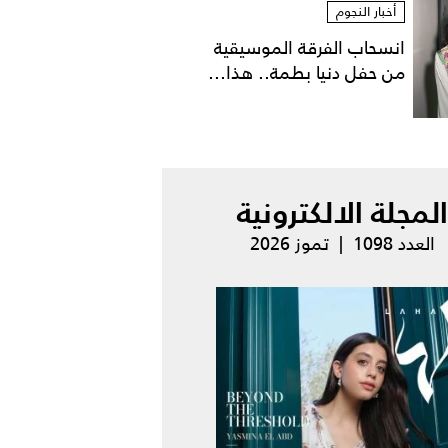
أخبار النجوم
انسحاب الفرقة الموسيقية
من حفل دنيا بطمة.. هذا...
المجلة الالكترونية
العدد 1098 | تموز 2026