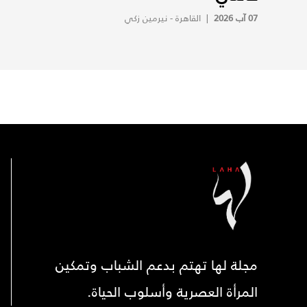
07 آب 2026
|
القاهرة - نيرمين زكي
مجلة لها تهتم بدعم الشباب وتمكين
المرأة العصرية وأسلوب الحياة.