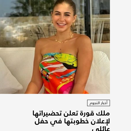
أخبار النجوم
ملك قورة تعلن تحضيراتها
لإعلان خطوبتها في حفل
عائلي