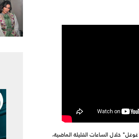
وغل" خلال الساعات القليلة الماضية،