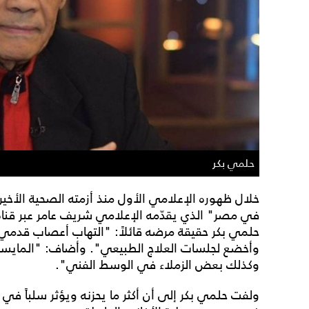
حلمي بكر
خلال ظهوره الإعلامي الأول منذ أزمته الصحية الأخي
حلمي بكر حقيقة مرضه قائلاً: "التهاب أعصاب قدمي ت
وأخضع لجلسات العلاج الطبيعي". وأضاف: "المايستر
وكذلك بعض الزملاء في الوسط الفني".
ولفت حلمي بكر إلى أن أكثر ما يحزنه ويؤثر سلباً في 