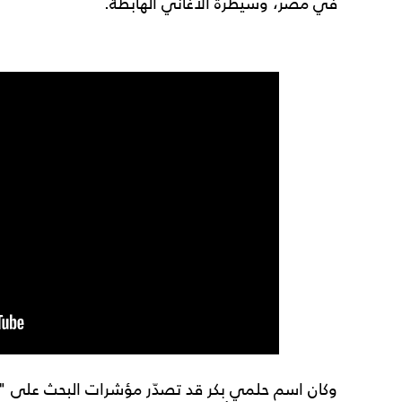
في مصر، وسيطرة الأغاني الهابطة.
وكان اسم حلمي بكر قد تصدّر مؤشرات البحث على "غ