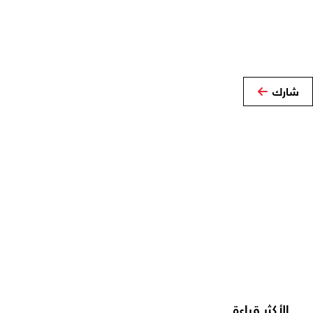
شارك
الأكثر قراءة