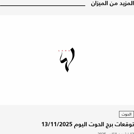
المزيد من الميزان
الحوت
توقعات برج الحوت اليوم 13/11/2025