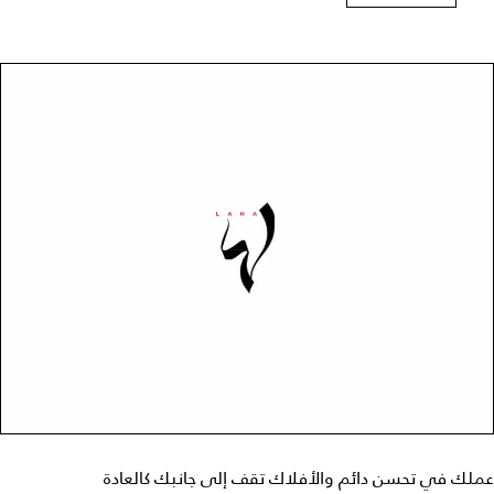
عملك في تحسن دائم والأفلاك تقف إلى جانبك كالعادة