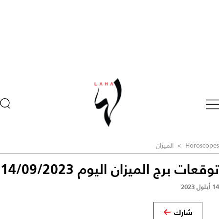
Horoscopes
>
الميزان
توقعات برج الميزان اليوم 14/09/2023
14 أيلول 2023
شارك