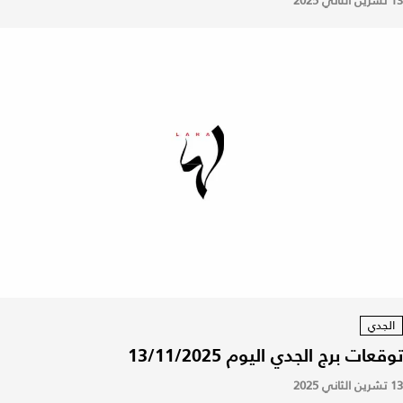
13 تشرين الثاني 2025
الجدي
توقعات برج الجدي اليوم 13/11/2025
13 تشرين الثاني 2025