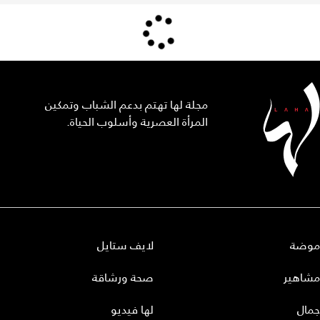
مجلة لها تهتم بدعم الشباب وتمكين
المرأة العصرية وأسلوب الحياة.
موضة
لايف ستايل
مشاهير
صحة ورشاقة
جمال
لها فيديو