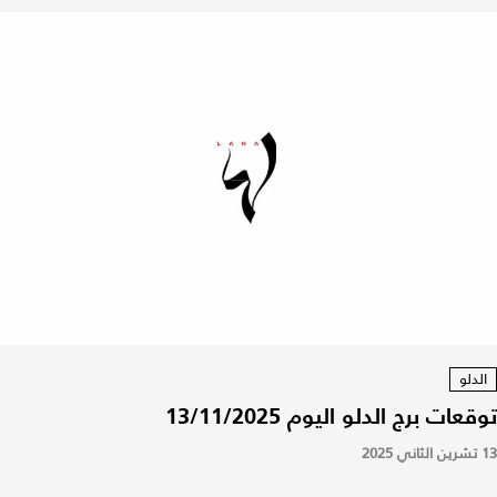
الدلو
توقعات برج الدلو اليوم 13/11/2025
13 تشرين الثاني 2025