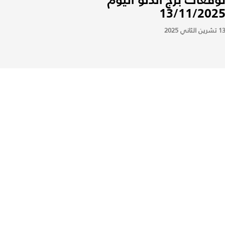
13/11/202
 تشرين الثاني 2025