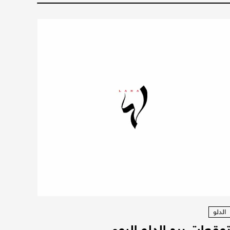
الدلو
وقعات برج الدلو اليوم