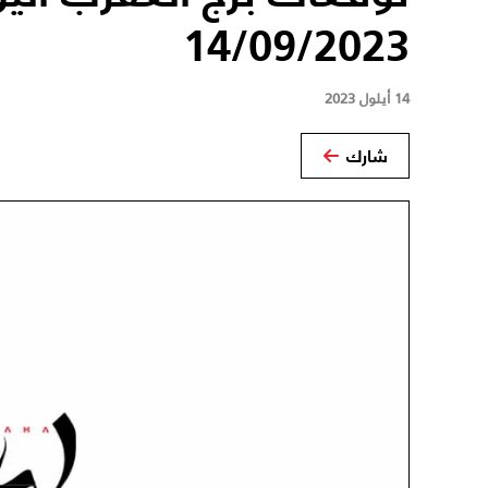
14/09/2023
14 أيلول 2023
شارك