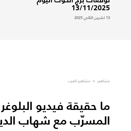
13/11/2025
13 تشرين الثاني 2025
مشاهير
>
مشاهير العرب
ما حقيقة فيديو البلوغر 
المسرّب مع شهاب الدي