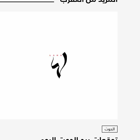
الحوت
توقعات برج الحوت اليوم