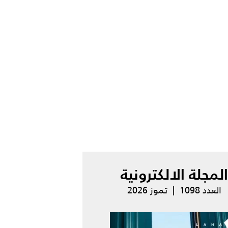
المجلة الالكترونية
العدد 1098 | تموز 2026