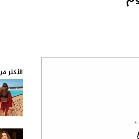
الأكثر قر