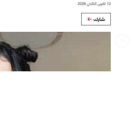
12 كانون الثاني 2026
شارك