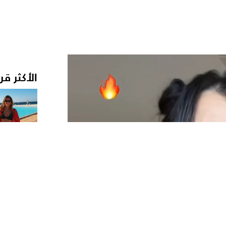
الأكثر قر