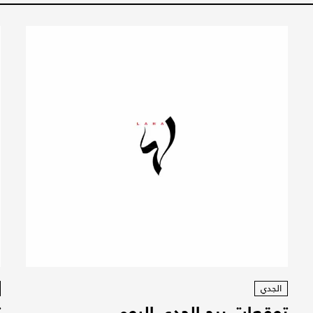
الجدي
توقعات برج الجدي اليوم
ت