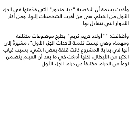
وأكدت بسمة أن شخصية "دينا مندور" التي قدّمتها في الجزء
الأول من الفيلم، هي من أقرب الشخصيات إليها، ومن أكثر
الأدوار التي تتفاءل بها.
وأضافت: ""أولاد حريم كريم" يطرح موضوعات مختلفة
ومهمة، وهي ليست تكملة لأحداث الجزء الأول"، مشيرةً إلى
أنها في بداية المشروع كانت قلقة بعض الشيء بسبب غياب
الكثير من الأبطال، لكنها أدركت في ما بعد أن الفيلم يتضمن
نوعاً من الدراما مختلفاً عن دراما الجزء الأول.