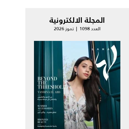
المجلة الالكترونية
العدد 1098 | تموز 2026