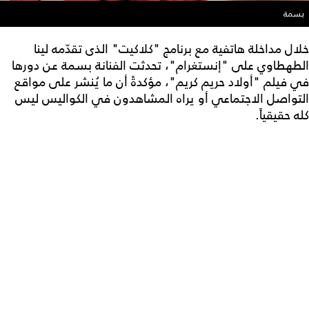
بسمة
خلال مداخلة هاتفية مع برنامج "كلاكيت" الذى تقدّمه لينا
الطهطاوي على "إنستغرام"، تحدثت الفنانة بسمة عن دورها
في فيلم "أولاد حريم كريم"، مؤكدةً أن ما يُنشر على مواقع
التواصل الاجتماعي أو يراه المشاهدون في الكواليس ليس
كله حقيقياً.