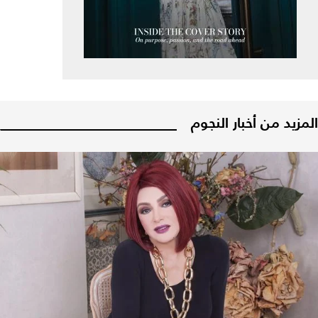
المزيد من أخبار النجوم