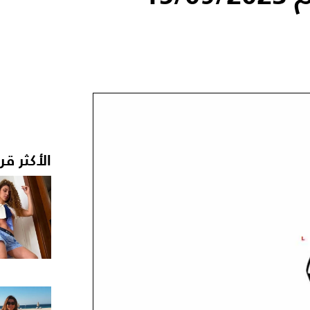
الأكثر قر