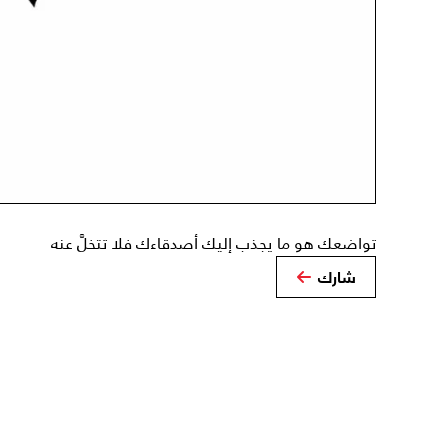
تواضعك هو ما يجذب إليك أصدقاءك فلا تتخلَّ عنه
شارك