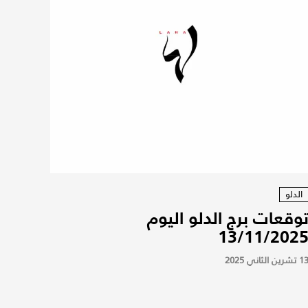
الدلو
وقعات برج الدلو اليوم
13/11/202
 تشرين الثاني 2025