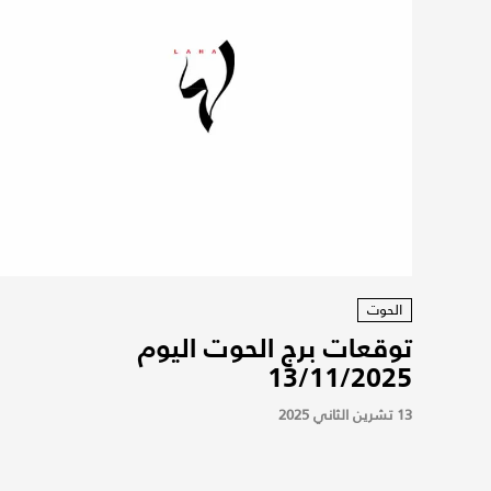
الحوت
توقعات برج الحوت اليوم
13/11/2025
13 تشرين الثاني 2025