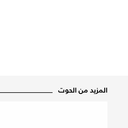
المزيد من الحوت