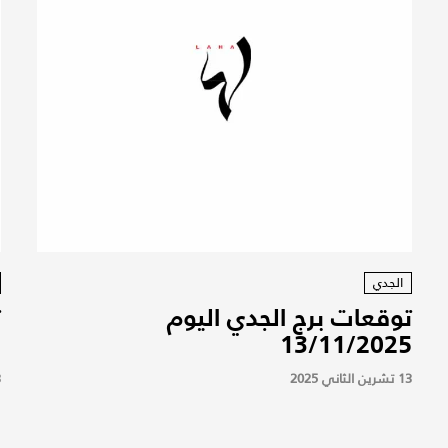
الجدي
توقعات برج الجدي اليوم
ت
5
13/11/2025
13 تشرين الثاني 2025
13