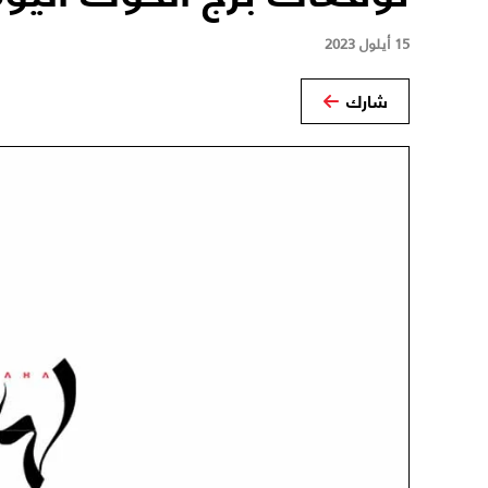
15 أيلول 2023
شارك