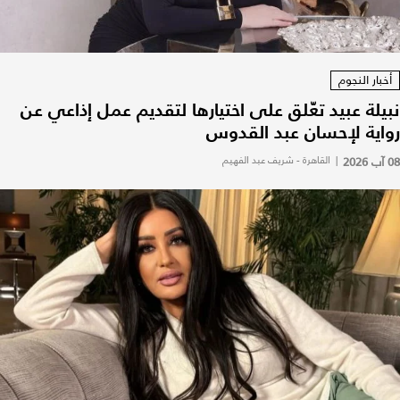
أخبار النجوم
نبيلة عبيد تعّلق على اختيارها لتقديم عمل إذاعي عن
رواية لإحسان عبد القدوس
08 آب 2026
|
القاهرة - شريف عبد الفهيم