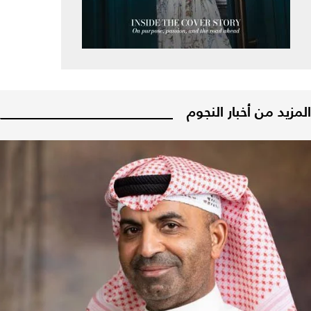
المزيد من أخبار النجوم