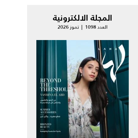
المجلة الالكترونية
العدد 1098 | تموز 2026