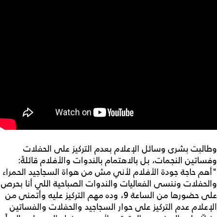
وطالبت بشرى وسائل الإعلام بعدم التركيز على الحفلات
وفساتين النجمات، بل بالاهتمام بالندوات والأفلام قائلةً:
"أهم حاجة جودة الأفلام لأني مش من هواة السجاجيد الحمراء
والحفلات وننسى الفعاليات والندوات الصباحية اللي أنا بحرص
على حضورها من الساعة 9، وده مهم التركيز عليه وأتمنى من
الإعلام عدم التركيز على حوار السجاجيد والحفلات والفساتين