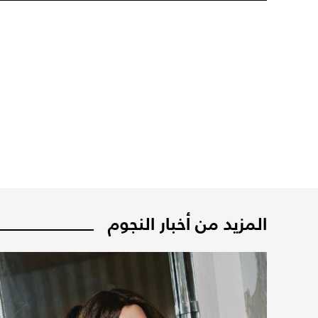
المزيد من أخبار النجوم