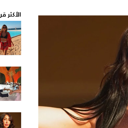
الأكثر قر