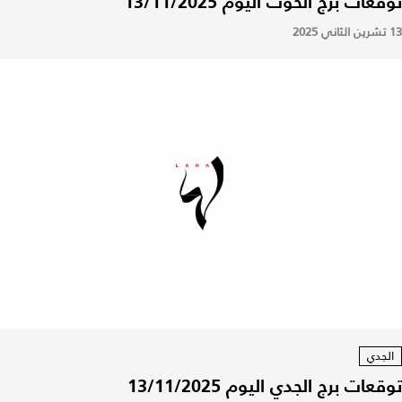
توقعات برج الحوت اليوم 13/11/2025
13 تشرين الثاني 2025
الجدي
توقعات برج الجدي اليوم 13/11/2025