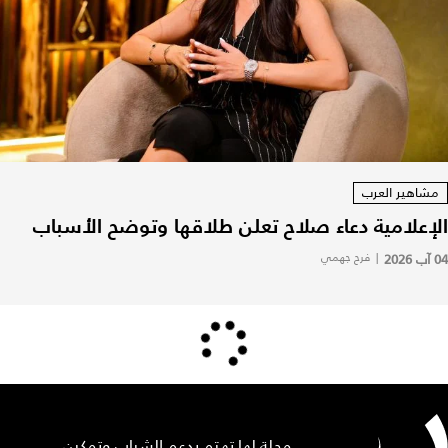
مشاهير العرب
الإعلامية دعاء صلاح تعلن طلاقها وتوضح الأسباب
04 آب 2026
|
فرح جهمي
مجلة لها تهتم بدعم الشباب وتمكين