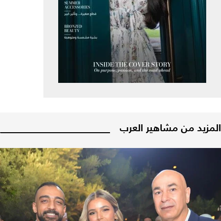
المزيد من مشاهير العرب