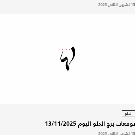
13 تشرين الثاني 2025
الدلو
توقعات برج الدلو اليوم 13/11/2025
13 تشرين الثاني 2025