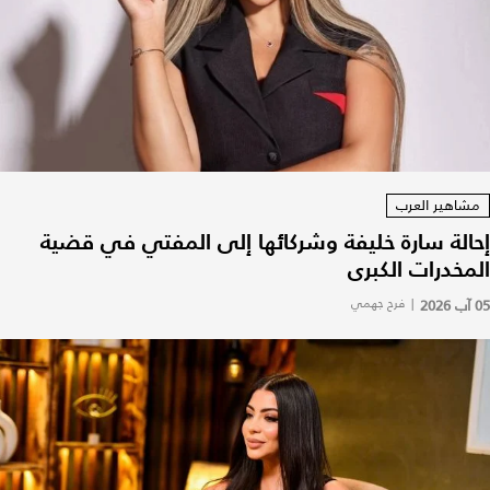
مشاهير العرب
إحالة سارة خليفة وشركائها إلى المفتي في قضية
المخدرات الكبرى
05 آب 2026
|
فرح جهمي