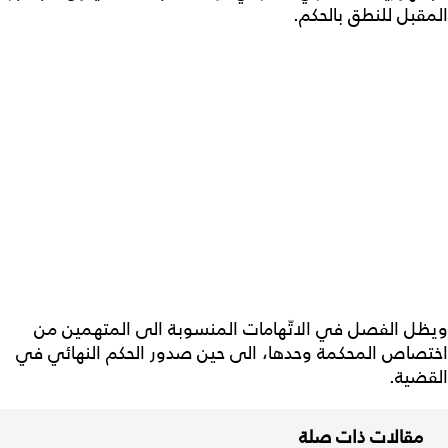
المقبل للنطق بالحكم.
ويظل الفصل في الاتّهامات المنسوبة الى المتهمين من
اختصاص المحكمة وحدها، الى حين صدور الحكم النهائي في
القضية.
مقالات ذات صلة