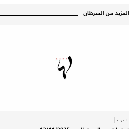
المزيد من السرطان
الحوت