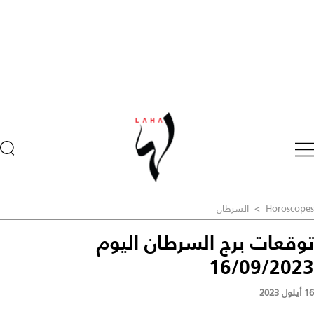
Horoscopes
>
السرطان
توقعات برج السرطان اليوم
16/09/2023
16 أيلول 2023