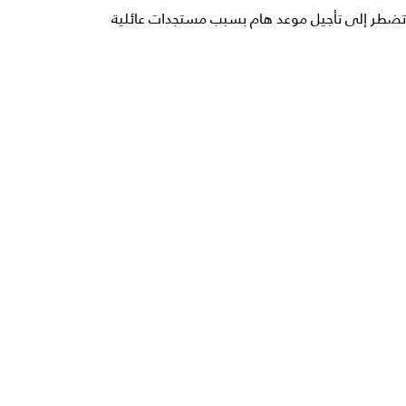
تضطر إلى تأجيل موعد هام بسبب مستجدات عائلية