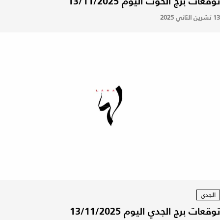
توقعات برج الحوت اليوم 13/11/2025
13 تشرين الثاني 2025
الجدي
توقعات برج الجدي اليوم 13/11/2025