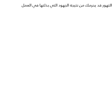
التهور قد يحرمك من نتيجة الجهود التي بذلتها في العمل