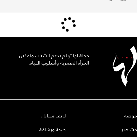
مجلة لها تهتم بدعم الشباب وتمكين
المرأة العصرية وأسلوب الحياة.
موضة
لايف ستايل
مشاهير
صحة ورشاقة