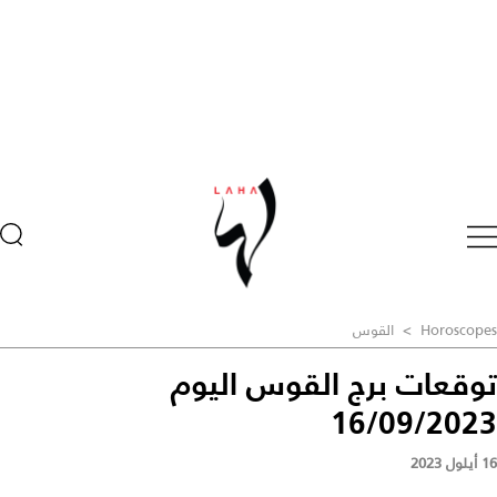
Horoscopes
>
القوس
توقعات برج القوس اليوم
16/09/2023
16 أيلول 2023