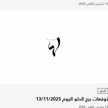
13 تشرين الثاني 2025
الدلو
توقعات برج الدلو اليوم 13/11/2025
13 تشرين الثاني 2025