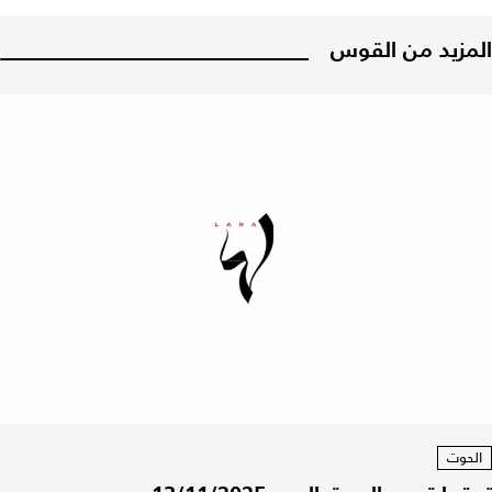
المزيد من القوس
الحوت