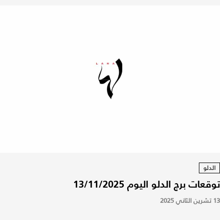
الدلو
توقعات برج الدلو اليوم 13/11/2025
13 تشرين الثاني 2025