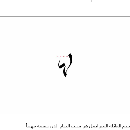
دعم العائلة المتواصل هو سبب النجاح الذي حققته مهنياً