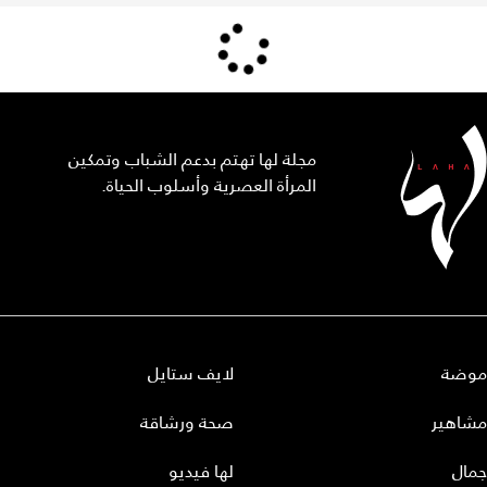
مجلة لها تهتم بدعم الشباب وتمكين
المرأة العصرية وأسلوب الحياة.
موضة
لايف ستايل
مشاهير
صحة ورشاقة
جمال
لها فيديو