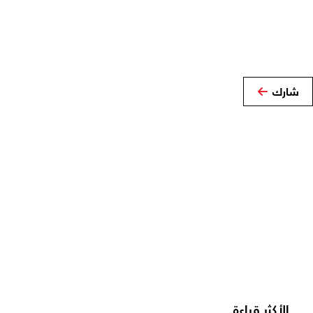
شارك
الأكثر قراءة