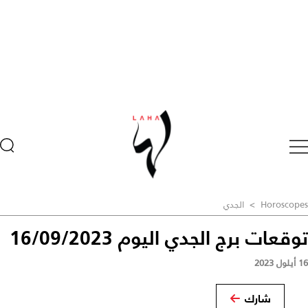
Horoscopes
>
الجدي
توقعات برج الجدي اليوم 16/09/2023
16 أيلول 2023
شارك