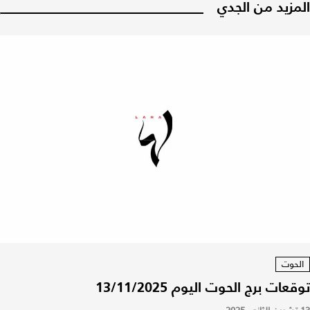
المزيد من الجدي
الحوت
توقعات برج الحوت اليوم 13/11/2025