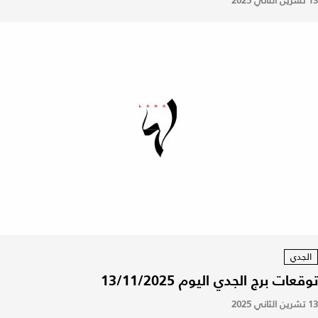
13 تشرين الثاني 2025
الجدي
توقعات برج الجدي اليوم 13/11/2025
13 تشرين الثاني 2025