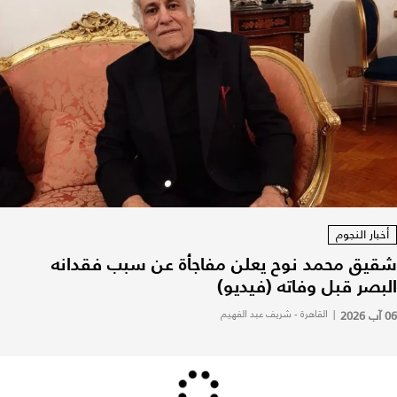
أخبار النجوم
شقيق محمد نوح يعلن مفاجأة عن سبب فقدانه
البصر قبل وفاته (فيديو)
06 آب 2026
|
القاهرة - شريف عبد الفهيم