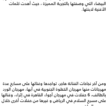
البيضاء التي وصفتها بالتجربة المميزة ، حيث أهدت كلمات
الأغنية لابنتها.
ومن آخر نجاحات الفنانة هاجر، تواجدها وغنائها على مسارح عدة
مهرجانات منها مهرجان الخطوة الجنوبية في أبها، مهرجان الورد
بالطائف، 6 حفلات في مهرجان أجواء القاهرة في إثراء، وغنائها
على مسرح السلام في الرياض و غيرها من حفلات أخرى خلال