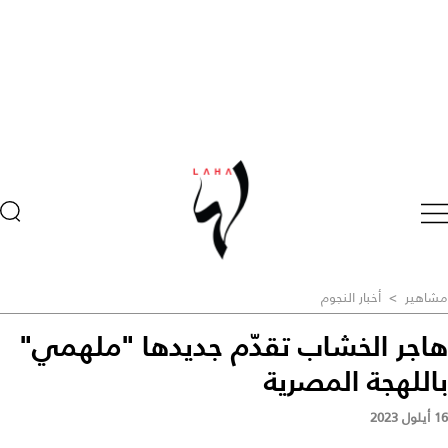
مشاهير
>
أخبار النجوم
هاجر الخشاب تقدّم جديدها "ملهمي"
باللهجة المصرية
16 أيلول 2023