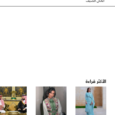
أغاني الصيف
الأكثر قراءة