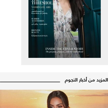
المزيد من أخبار النجوم