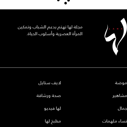
مجلة لها تهتم بدعم الشباب وتمكين
المرأة العصرية وأسلوب الحياة.
موضة
لايف ستايل
مشاهير
صحة ورشاقة
جمال
لها فيديو
نساء ملهمات
مطبخ لها