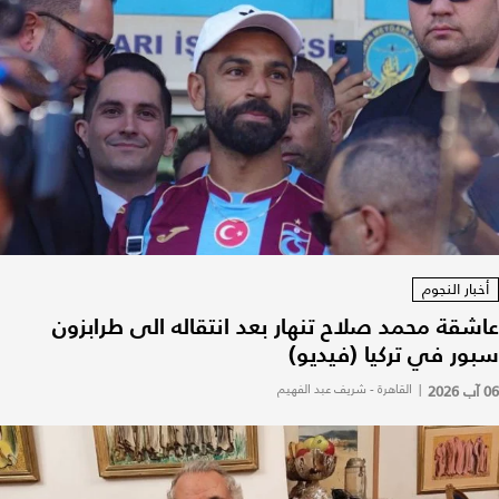
أخبار النجوم
عاشقة محمد صلاح تنهار بعد انتقاله الى طرابزون
سبور في تركيا (فيديو)
06 آب 2026
|
القاهرة - شريف عبد الفهيم