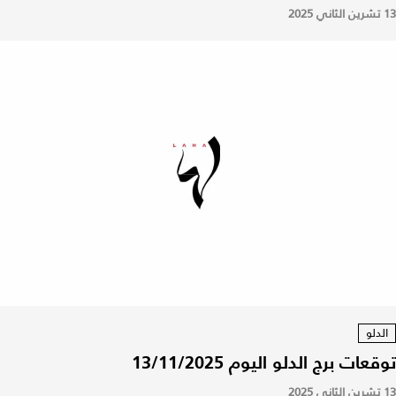
13 تشرين الثاني 2025
الدلو
توقعات برج الدلو اليوم 13/11/2025
13 تشرين الثاني 2025