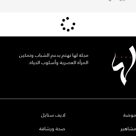
مجلة لها تهتم بدعم الشباب وتمكين
المرأة العصرية وأسلوب الحياة.
موضة
لايف ستايل
مشاهير
صحة ورشاقة