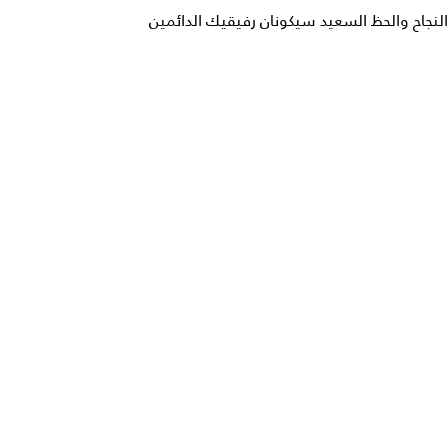
النجاح والحظ السعيد سيكونان رفيقيك الدائمين