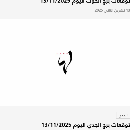
توقعات برج الحوت اليوم 13/11/2025
13 تشرين الثاني 2025
الجدي
توقعات برج الجدي اليوم 13/11/2025