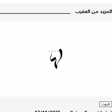
المزيد من العقرب
الحوت