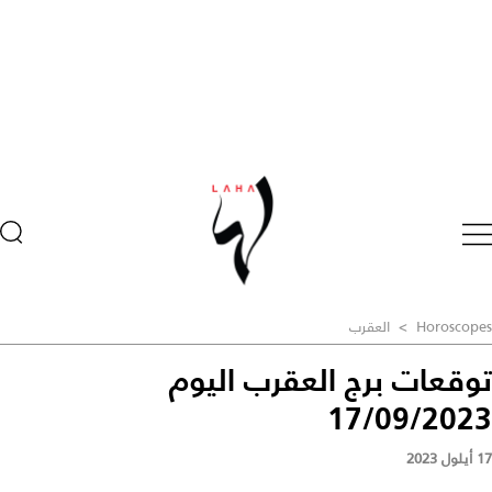
Horoscopes
>
العقرب
توقعات برج العقرب اليوم
17/09/2023
17 أيلول 2023