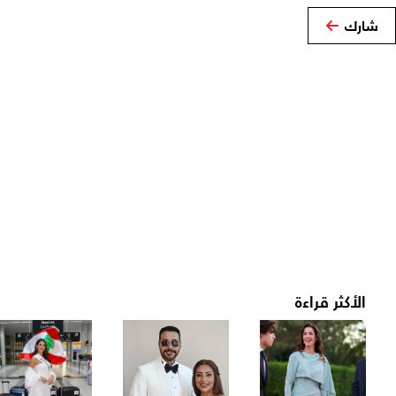
شارك
الأكثر قراءة