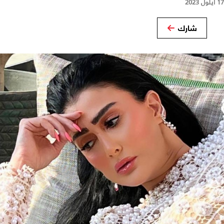
17 أيلول 2023
شارك