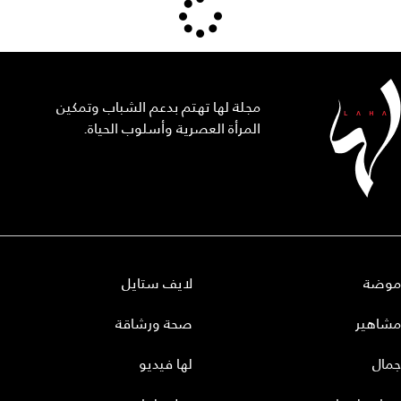
مجلة لها تهتم بدعم الشباب وتمكين
المرأة العصرية وأسلوب الحياة.
موضة
لايف ستايل
مشاهير
صحة ورشاقة
جمال
لها فيديو