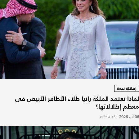
إطلالة نجمة
لماذا تعتمد الملكة رانيا طلاء الأظافر الأبيض في
معظم إطلالاتها؟
06 آب 2026
|
كارين فاعور