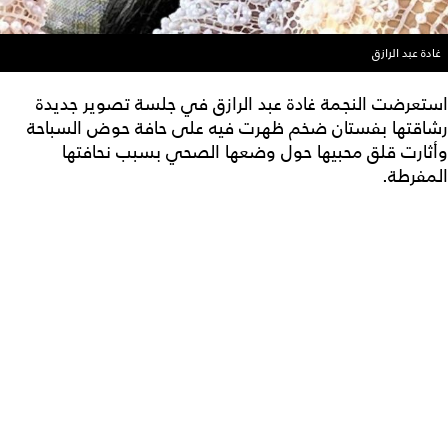
غادة عبد الرازق
استعرضت النجمة غادة عبد الرازق في جلسة تصوير جديدة
رشاقتها بفستان ضخم ظهرت فيه على حافة حوض السباحة
وأثارت قلق محبيها حول وضعها الصحي بسبب نحافتها
المفرطة.