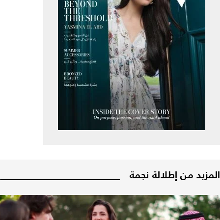
المزيد من إطلالة نجمة