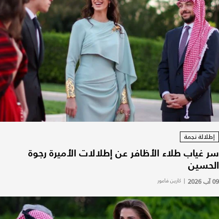
إطلالة نجمة
سر غياب طلاء الأظافر عن إطلالات الأميرة رجوة
الحسين
09 آب 2026
|
كارين فاعور