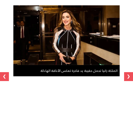
›
‹
الملكة رانيا تحمل حقيبة يد فاخرة تعكس الأناقة الهادئة