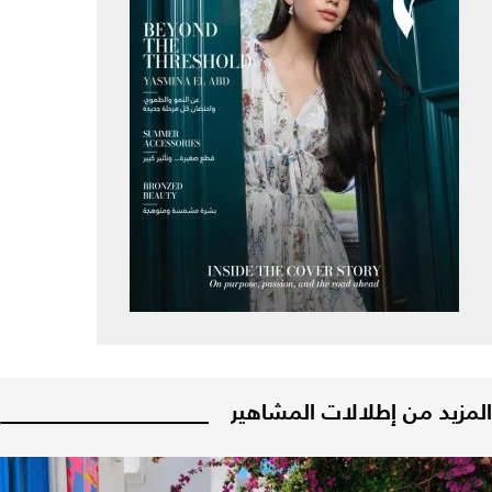
المزيد من إطلالات المشاهير