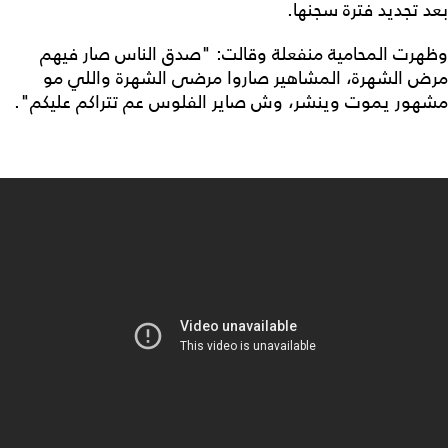
بعد تجديد فترة سجنها.
وظهرت المحامية منفعلة وقالت: "صدق الناس صار فيهم
مرض الشهرة، المشاهير صاروا مرضى الشهرة واللي مو
مشهور يموت وينشر، وش صاير الفلوس عم تتراكم عليكم".