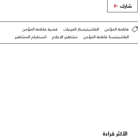
شارك
فاطمة المؤمن
الفاشينيستاز العربيات
قضية فاطمة المؤمن
الفاشينيستا فاطمة المؤمن
مشاهير الاعلام
انستغرام المشاهير
الأكثر قراءة