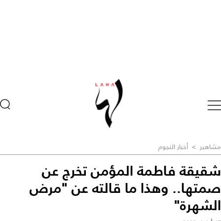
مشاهير
>
أخبار النجوم
شقيقة فاطمة المؤمن تخرج عن
صمتها.. وهذا ما قالته عن "مرض
الشهرة"