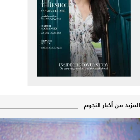
المزيد من أخبار النجوم