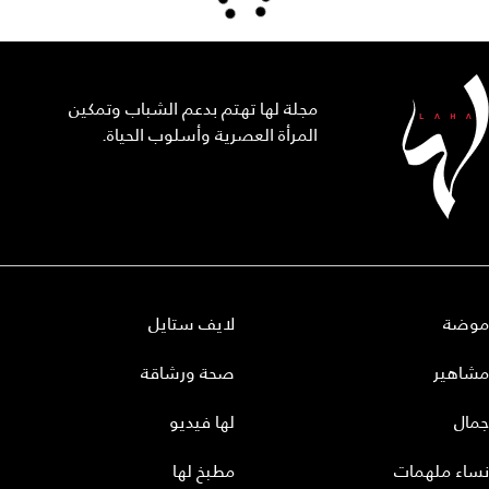
مجلة لها تهتم بدعم الشباب وتمكين
المرأة العصرية وأسلوب الحياة.
موضة
لايف ستايل
مشاهير
صحة ورشاقة
جمال
لها فيديو
نساء ملهمات
مطبخ لها