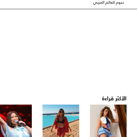
نجوم العالم العربي
الأكثر قراءة