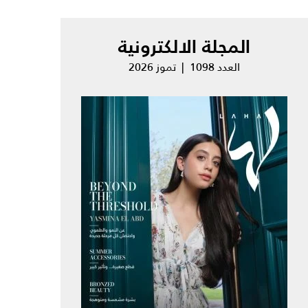
المجلة الالكترونية
العدد 1098 | تموز 2026