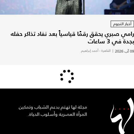
أخبار النجوم
رامي صبري يحقق رقمًا قياسياً بعد نفاد تذاكر حفله
بجدة في 3 ساعات
09 آب 2026
|
القاهرة - أحمد إبراهيم
مجلة لها تهتم بدعم الشباب وتمكين
المرأة العصرية وأسلوب الحياة.