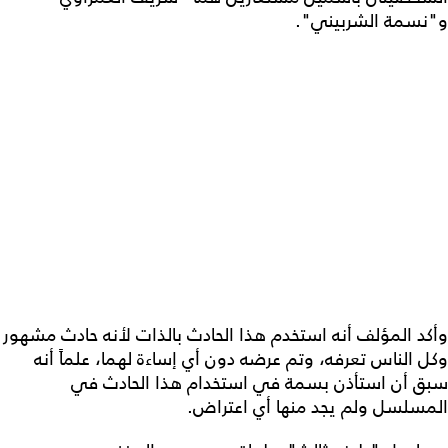
و"نسمة الشربيني".
وأكد المؤلف أنه استخدم هذا الحادث بالذات لأنه حادث مشهور
وكل الناس تعرفه، وتم عرضه دون أي إساءة لهما، علماً أنه
سبق أن استأذن بسمة في استخدام هذا الحادث في
المسلسل ولم يجد منها أي اعتراض.