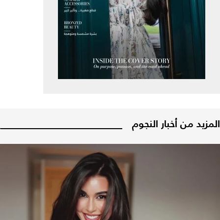
المزيد من أخبار النجوم