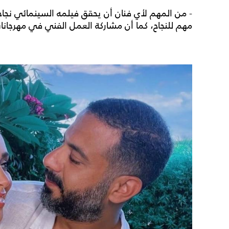
- من المهم لأي فنان أن يحقق فيلمه السينمائي نجاحاً
مهم للنجاح، كما أن مشاركة العمل الفني في مهرجانات