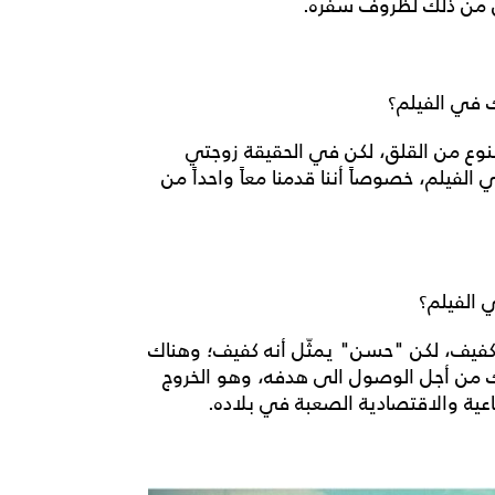
كن من ذلك لظروف سفره.
 في الفيلم؟
وع من القلق، لكن في الحقيقة زوجتي
يلم، خصوصاً أننا قدمنا معاً واحداً من
الفيلم؟
ص كفيف، لكن "حسن" يمثّل أنه كفيف؛ وهناك
ذلك من أجل الوصول الى هدفه، وهو الخروج
اعية والاقتصادية الصعبة في بلاده.