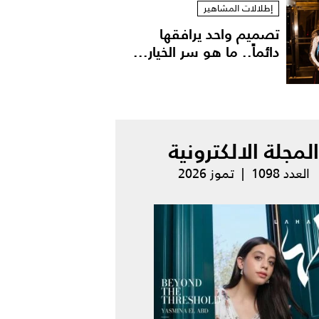
إطلالات المشاهير
تصميم واحد يرافقها
دائماً.. ما هو سر الخيار...
المجلة الالكترونية
العدد 1098 | تموز 2026