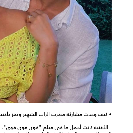
• كيف وجدت مشاركة مطرب الراب الشهير ويغز بأغني
- الأغنية كانت أجمل ما في فيلم "فوي فوي فوي". 