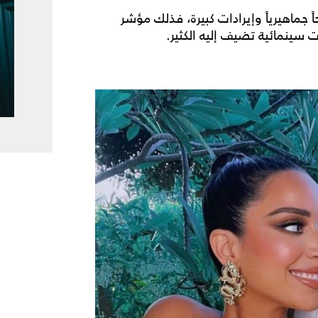
 جماهيرياً وإيرادات كبيرة، فذلك مؤشر
 سينمائية تضيف إليه الكثير.