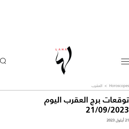
Horoscopes
>
العقرب
توقعات برج العقرب اليوم
21/09/2023
21 أيلول 2023