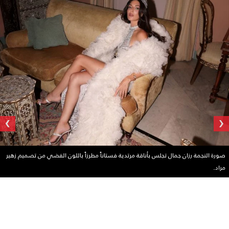
›
‹
صورة النجمة رزان جمال تجلس بأناقة مرتدية فستاناً مطرزاً باللون الفضي من تصميم زهير
مراد.