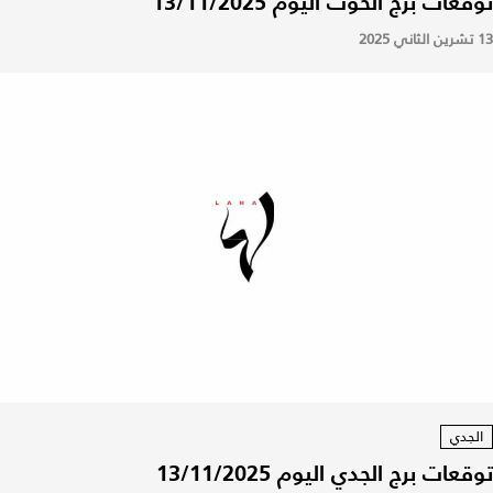
توقعات برج الحوت اليوم 13/11/2025
13 تشرين الثاني 2025
الجدي
توقعات برج الجدي اليوم 13/11/2025