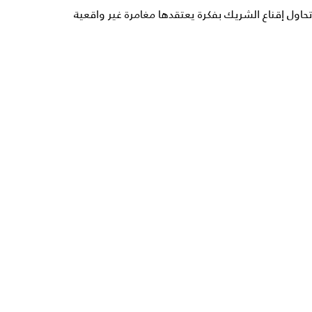
تحاول إقناع الشريك بفكرة يعتقدها مغامرة غير واقعية