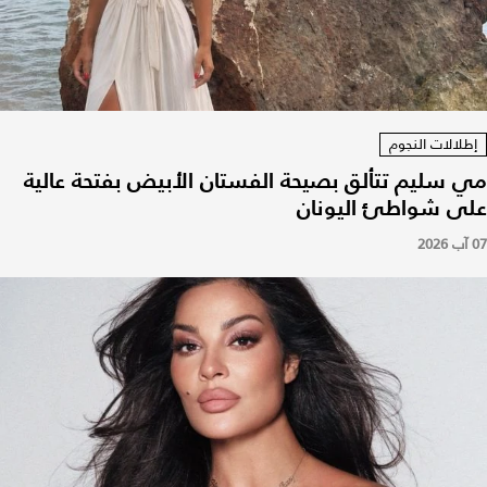
إطلالات النجوم
مي سليم تتألق بصيحة الفستان الأبيض بفتحة عالية
على شواطئ اليونان
07 آب 2026