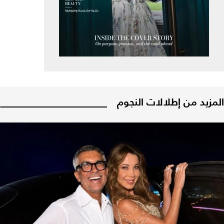
المزيد من إطلالات النجوم