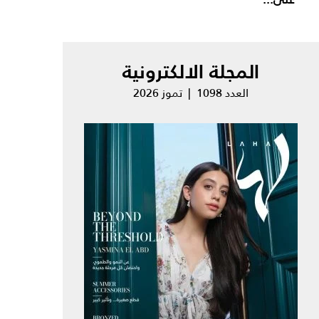
المجلة الالكترونية
العدد 1098 | تموز 2026