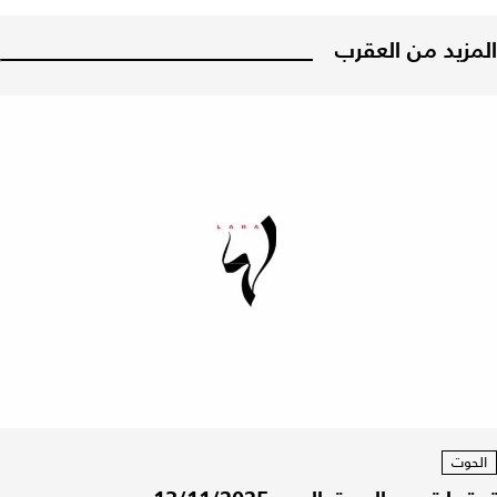
المزيد من العقرب
الحوت