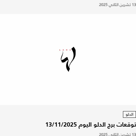
13 تشرين الثاني 2025
الدلو
توقعات برج الدلو اليوم 13/11/2025
13 تشرين الثاني 2025