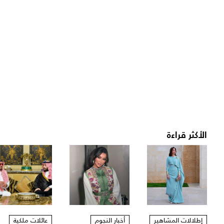
الأكثر قراءة
إطلالات المشاهير
أخبار النجوم
عائلات ملكية