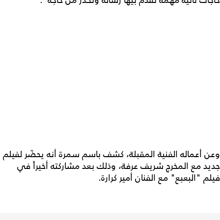
وعن أعماله الفنية المقبلة، كشف باسم سمرة أنه يحضّر لفيلم
جديد مع المخرج شريف عرفة، وذلك بعد مشاركته أخيراً في
فيلم "البعبع" مع الفنان أمير كرارة.