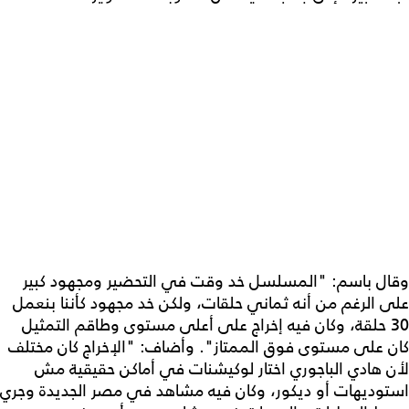
وقال باسم: "المسلسل خد وقت في التحضير ومجهود كبير
على الرغم من أنه ثماني حلقات، ولكن خد مجهود كأننا بنعمل
30 حلقة، وكان فيه إخراج على أعلى مستوى وطاقم التمثيل
كان على مستوى فوق الممتاز". وأضاف: "الإخراج كان مختلف
لأن هادي الباجوري اختار لوكيشنات في أماكن حقيقية مش
استوديهات أو ديكور، وكان فيه مشاهد في مصر الجديدة وجري