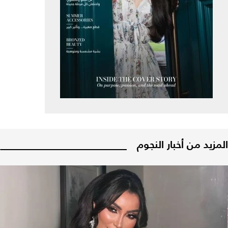
المزيد من أخبار النجوم