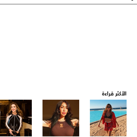
الأكثر قراءة