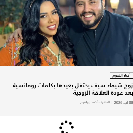
أخبار النجوم
زوج شيماء سيف يحتفل بعيدها بكلمات رومانسية
بعد عودة العلاقة الزوجية
08 آب 2026
|
القاهرة - أحمد إبراهيم