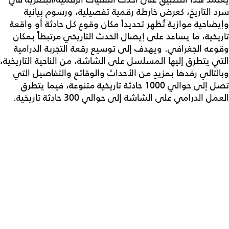
سرد التاريخ، كعرض خارطة رقمية تفصيلية، ورسوم بيانية
وإيضاحية موازية تُظهر تحديداً مكان وقوع كل حادثة أو واقعة
تاريخية، ما يساعد على إيصال الحدث التاريخي مرتبطاً بمكان
وقوعه الجغرافي. ويهدف إلى توسيع رقعة التجربة الدرامية
التي يتطرق إليها المسلسل على الشاشة، من الناحية التاريخية،
وبالتالي رفدها بمزيدٍ من الأحداث والوقائع والتفاصيل التي
تصل إلى حوالي 1000 حادثة تاريخية متنوعة، فيما يتطرق
العمل الدرامي على الشاشة إلى حوالي 300 حادثة تاريخية.