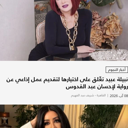
أخبار النجوم
نبيلة عبيد تعّلق على اختيارها لتقديم عمل إذاعي عن
رواية لإحسان عبد القدوس
08 آب 2026
|
القاهرة - شريف عبد الفهيم