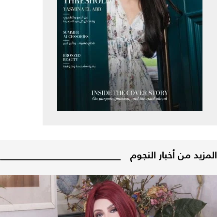
المزيد من أخبار النجوم