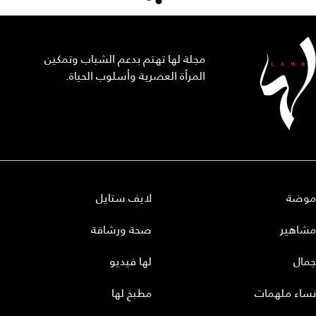
مجلة لها تهتم بدعم الشباب وتمكين
المرأة العصرية وأسلوب الحياة.
موضة
لايف ستايل
مشاهير
صحة ورشاقة
جمال
لها فيديو
نساء ملهمات
مطبخ لها