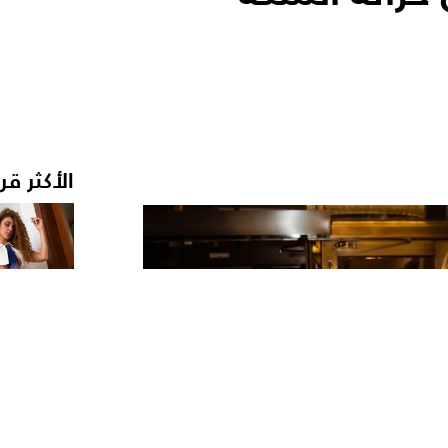
الأكثر قر