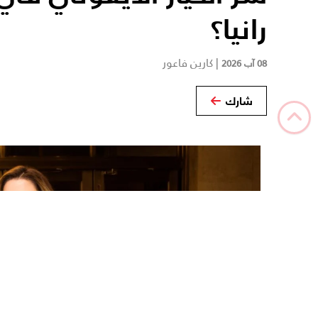
رانيا؟
|
كارين فاعور
08 آب 2026
شارك