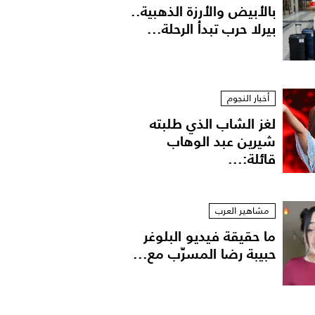
بالأبيض والأرزة الذهبية..
بيرلا حرب تبدأ الرحلة...
أخبار النجوم
لغز الشاب الذي طلبته
شيرين عبد الوهاب
قائلة:...
مشاهير العرب
ما حقيقة فيديو البلوغر
حبيبة رضا المسرّب مع...