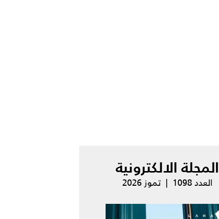
المجلة الالكترونية
العدد 1098 | تموز 2026