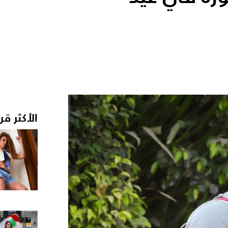
الأكثر قر