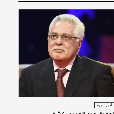
أخبار النجوم
وفيق عبد الحميد يكشف