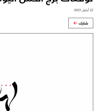
22 أيلول 2023
شارك