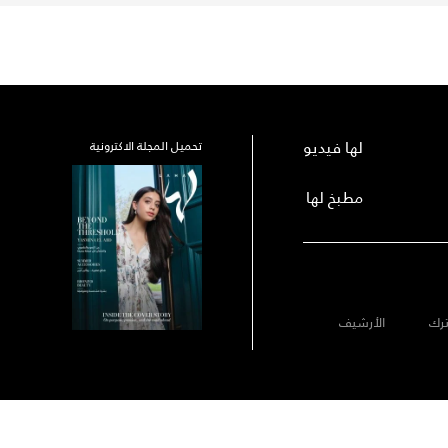
لها فيديو
تحميل المجلة الاكترونية
مطبخ لها
رك
الأرشيف