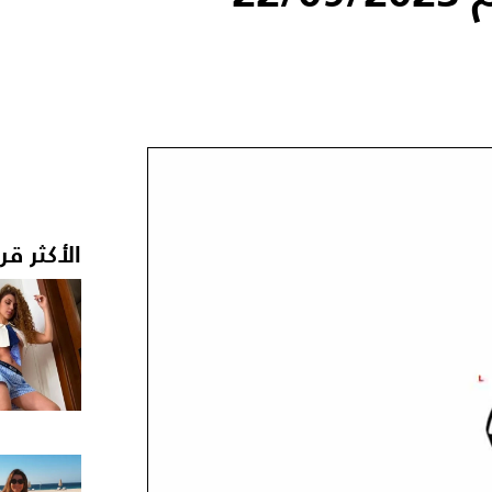
الأكثر قر