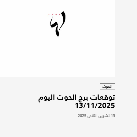
الحوت
توقعات برج الحوت اليوم
13/11/2025
13 تشرين الثاني 2025