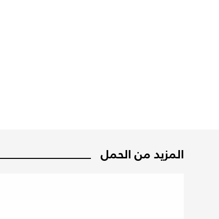
المزيد من الحمل