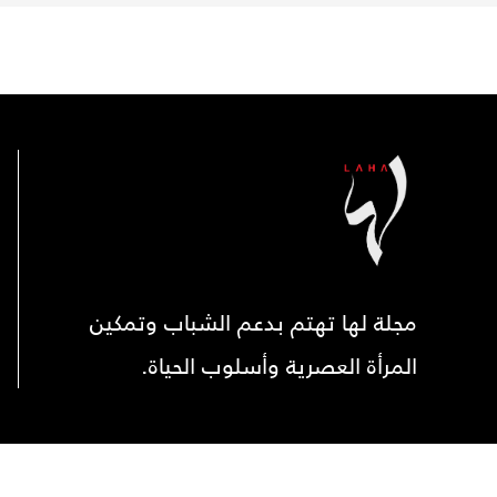
مجلة لها تهتم بدعم الشباب وتمكين
المرأة العصرية وأسلوب الحياة.