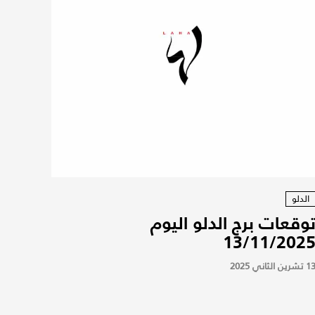
الدلو
وقعات برج الدلو اليوم
13/11/202
 تشرين الثاني 2025