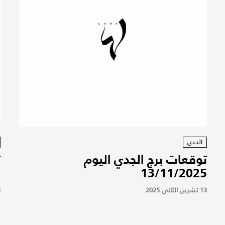
الجدي
توقعات برج الجدي اليوم
ت
5
13/11/2025
13 تشرين الثاني 2025
13