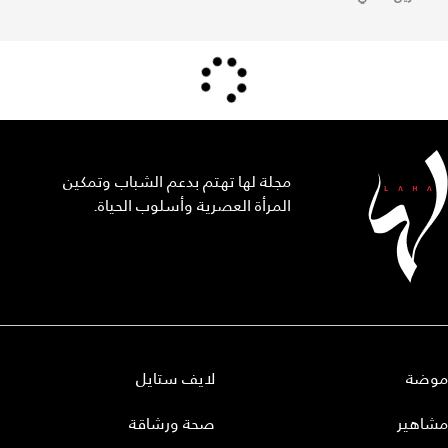
مجلة لها تهتم بدعم الشباب وتمكين
المرأة العصرية وأسلوب الحياة.
موضة
لايف ستايل
مشاهير
صحة ورشاقة