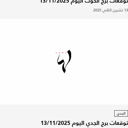
توقعات برج الحوت اليوم 13/11/2025
13 تشرين الثاني 2025
الجدي
توقعات برج الجدي اليوم 13/11/2025