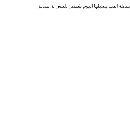
شعلة الحب يضيئها اليوم شخص تلتقي به صدفة