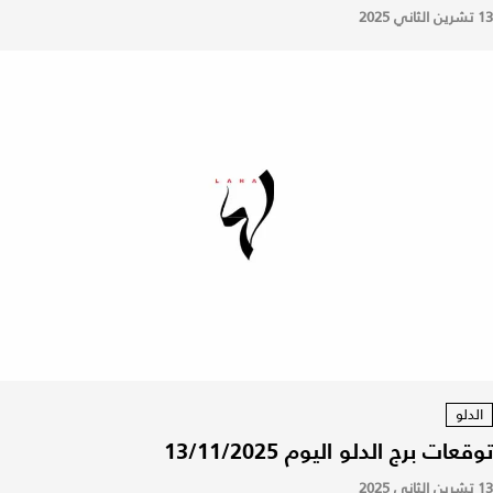
13 تشرين الثاني 2025
الدلو
توقعات برج الدلو اليوم 13/11/2025
13 تشرين الثاني 2025