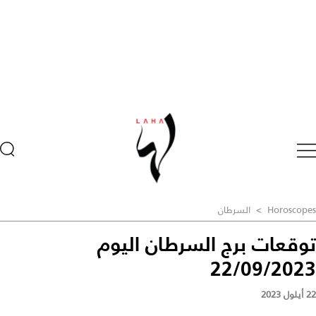
Horoscopes
>
السرطان
توقعات برج السرطان اليوم
22/09/2023
22 أيلول 2023