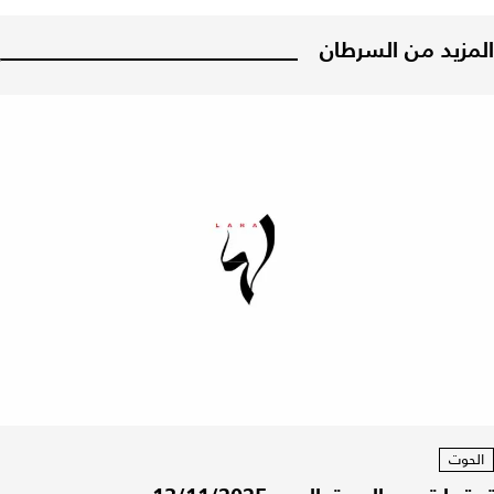
المزيد من السرطان
الحوت