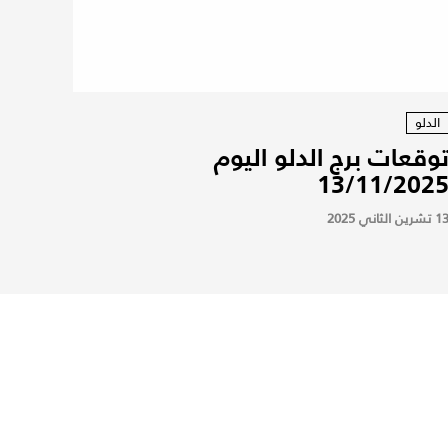
الدلو
وقعات برج الدلو اليوم
13/11/202
 تشرين الثاني 2025