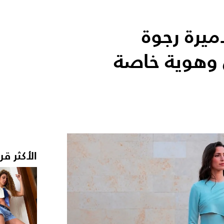
يرة رجوة
 وهوية خاصة
الأكثر قر