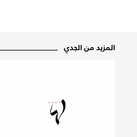
المزيد من الجدي