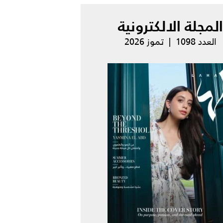
المجلة الالكترونية
العدد 1098 | تموز 2026