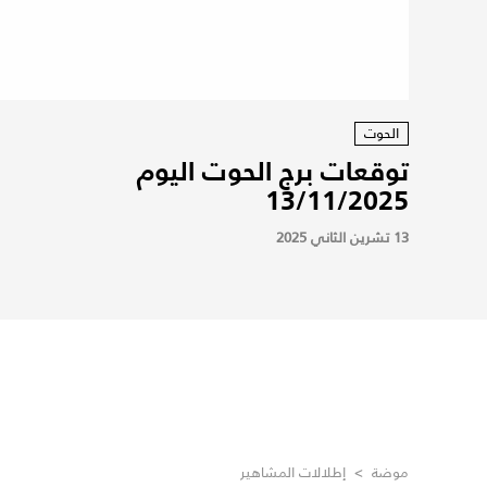
الحوت
توقعات برج الحوت اليوم
13/11/2025
13 تشرين الثاني 2025
موضة
>
إطلالات المشاهير