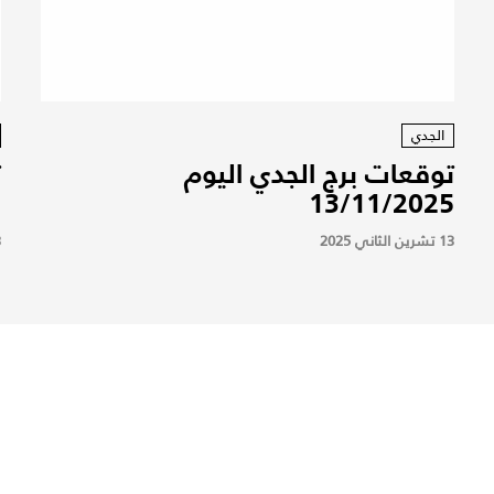
الجدي
توقعات برج الجدي اليوم
ت
5
13/11/2025
13 تشرين الثاني 2025
13