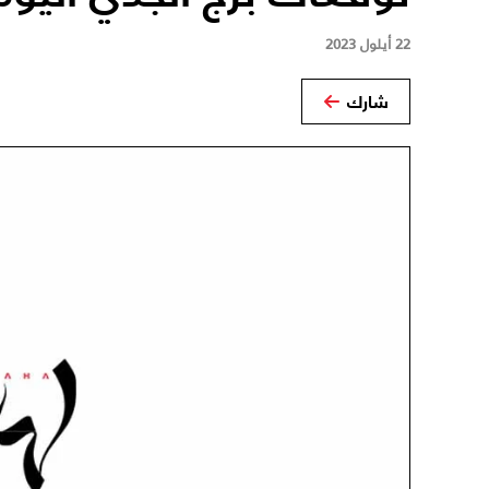
22 أيلول 2023
شارك