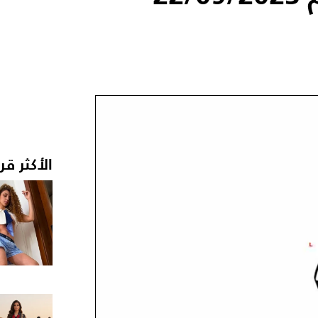
الأكثر قر