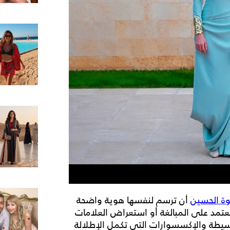
جوة الحسين
أن ترسم لنفسها هوية واضحة
 تعتمد على المبالغة أو استعراض العلامات
بسيطة والإكسسوارات التي تكمل الإطلالة