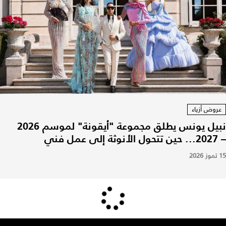
عروض أزياء
نبيل يونس يطلق مجموعة "أيقونة" لموسم 2026
– 2027... حين تتحول الأنوثة إلى عمل فني
15 تموز 2026