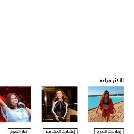
الأكثر قراءة
إطلالات النجوم
إطلالات المشاهير
أخبار النجوم