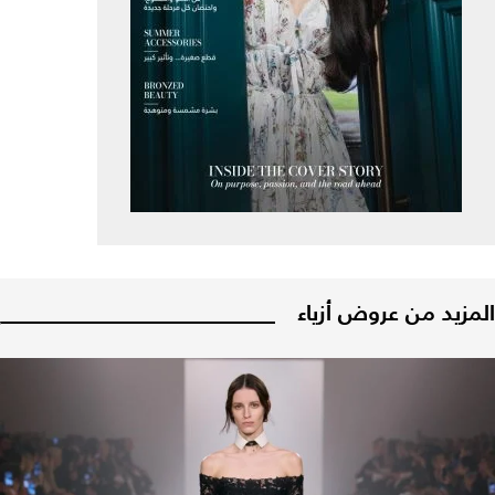
المزيد من عروض أزياء