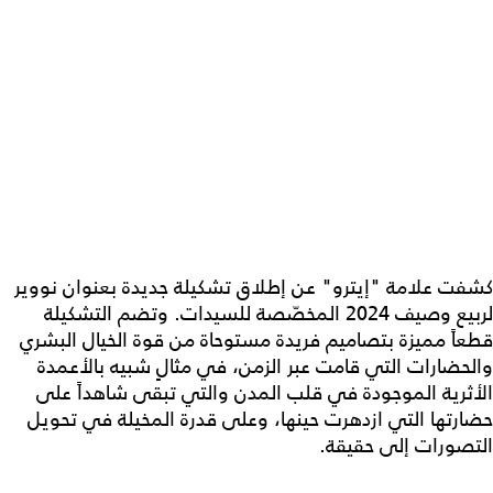
كشفت علامة "إيترو" عن إطلاق تشكيلة جديدة بعنوان نووير
لربيع وصيف 2024 المخصّصة للسيدات. وتضم التشكيلة
قطعاً مميزة بتصاميم فريدة مستوحاة من قوة الخيال البشري
والحضارات التي قامت عبر الزمن، في مثالٍ شبيه بالأعمدة
الأثرية الموجودة في قلب المدن والتي تبقى شاهداً على
حضارتها التي ازدهرت حينها، وعلى قدرة المخيلة في تحويل
التصورات إلى حقيقة.