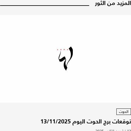
المزيد من الثور
الحوت
توقعات برج الحوت اليوم 13/11/2025