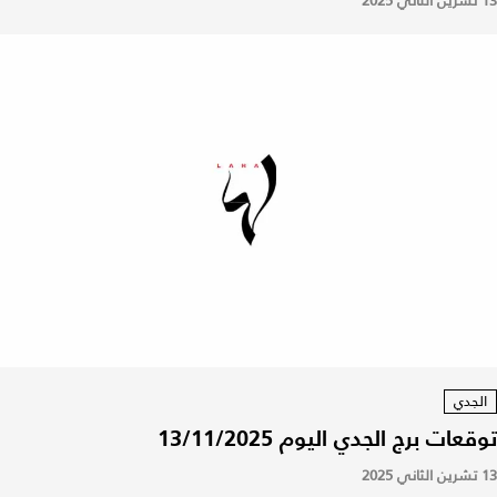
13 تشرين الثاني 2025
الجدي
توقعات برج الجدي اليوم 13/11/2025
13 تشرين الثاني 2025