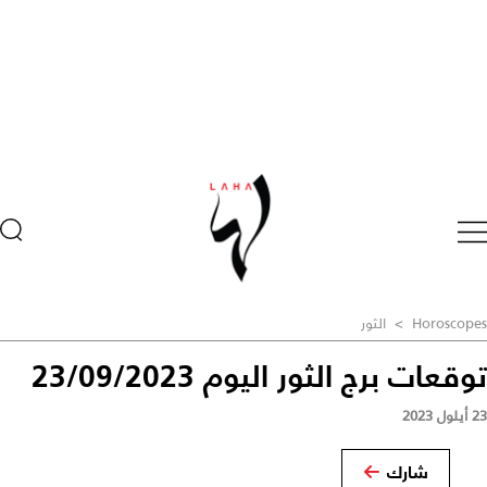
Horoscopes
>
الثور
توقعات برج الثور اليوم 23/09/2023
23 أيلول 2023
شارك