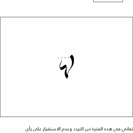
تعاني في هذه الفترة من التردد وعدم الاستقرار على رأي