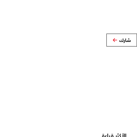
شارك
الأكثر قراءة