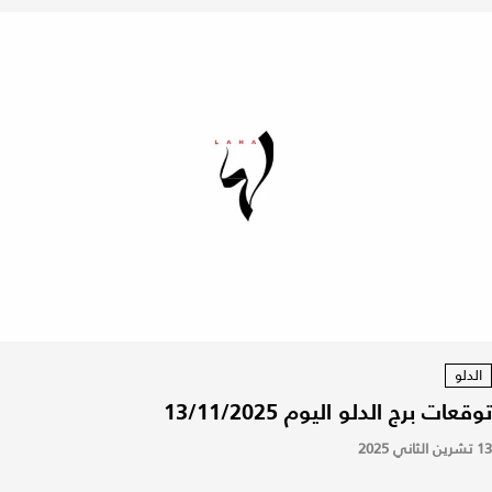
الدلو
توقعات برج الدلو اليوم 13/11/2025
13 تشرين الثاني 2025