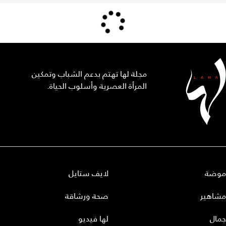
مجلة لها تهتم بدعم الشباب وتمكين
المرأة العصرية وأسلوب الحياة.
موضة
لايف ستايل
مشاهير
صحة ورشاقة
جمال
لها فيديو