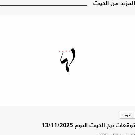
المزيد من الحوت
الحوت
توقعات برج الحوت اليوم 13/11/2025