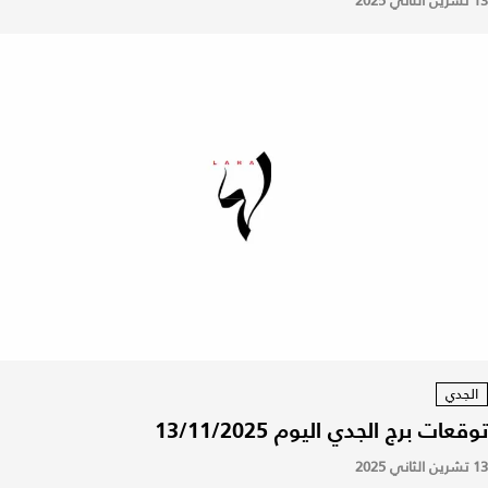
13 تشرين الثاني 2025
الجدي
توقعات برج الجدي اليوم 13/11/2025
13 تشرين الثاني 2025