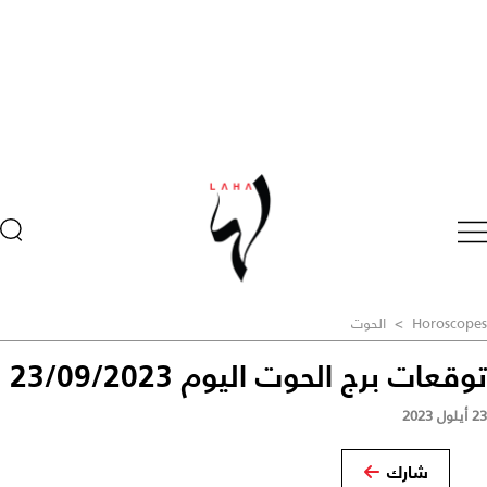
Horoscopes
>
الحوت
توقعات برج الحوت اليوم 23/09/2023
23 أيلول 2023
شارك