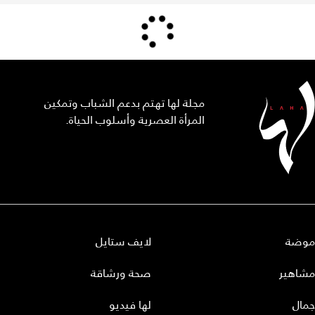
مجلة لها تهتم بدعم الشباب وتمكين
المرأة العصرية وأسلوب الحياة.
موضة
لايف ستايل
مشاهير
صحة ورشاقة
جمال
لها فيديو