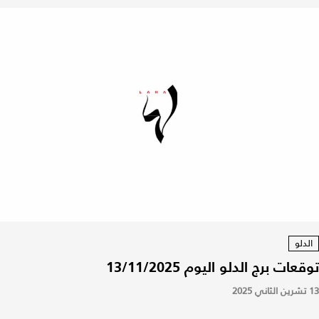
الدلو
توقعات برج الدلو اليوم 13/11/2025
13 تشرين الثاني 2025