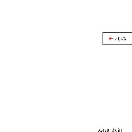
شارك
الأكثر قراءة