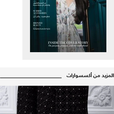
المزيد من أكسسوارات