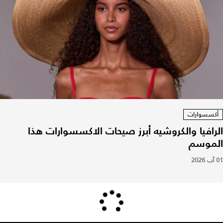
أكسسوارات
الرافيا والكروشيه أبرز صيحات الاكسسوارات هذا
الموسم
01 آب 2026