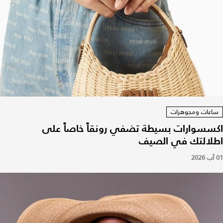
ساعات ومجوهرات
اكسسوارات بسيطة تضفي رونقاً خاصاً على
اطلالتك في الصيف
01 آب 2026