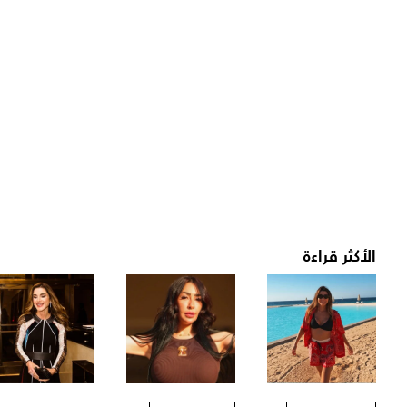
الأكثر قراءة