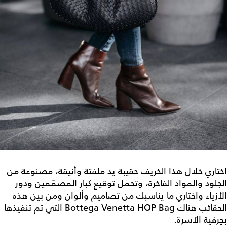
اختاري خلال هذا الخريف حقيبة يد ملفتة وأنيقة، مصنوعة من
الجلود والمواد الفاخرة، وتحمل توقيع كبار المصمّمين ودور
الأزياء واختاري ما يناسبك من تصاميم وألوان ومن بين هذه
الحقائب هناك Bottega Venetta HOP Bag التي تم تنفيذها
بحِرفية الآسرة.