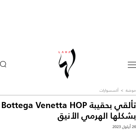
موضة
>
أكسسوارات
تألقي بحقيبة Bottega Venetta HOP
بشكلها الهرمي الأنيق
26 أيلول 2023