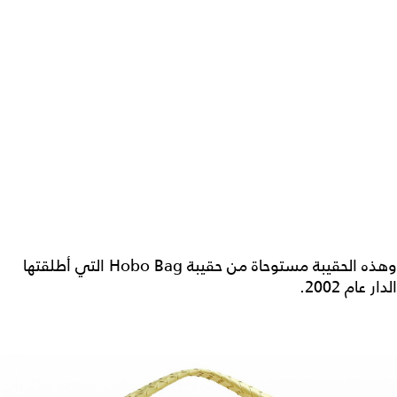
وهذه الحقيبة مستوحاة من حقيبة Hobo Bag التي أطلقتها
الدار عام 2002.