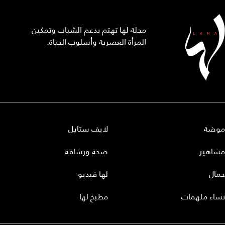
مجلة لها تهتم بدعم الشباب وتمكين
المرأة العصرية وأسلوب الحياة.
موضة
لايف ستايل
مشاهير
صحة ورشاقة
جمال
لها فيديو
نساء ملهمات
مطبخ لها