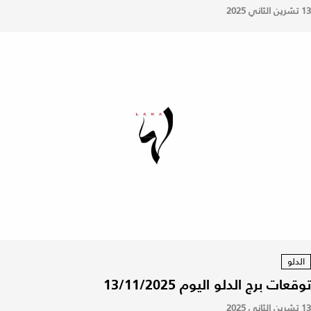
13 تشرين الثاني 2025
الدلو
توقعات برج الدلو اليوم 13/11/2025
13 تشرين الثاني 2025