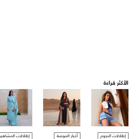
الأكثر قراءة
إطلالات النجوم
أخبار الموضة
إطلالات المشاهير