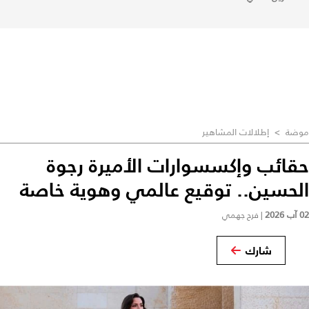
موضة
>
إطلالات المشاهير
حقائب وإكسسوارات الأميرة رجوة
الحسين.. توقيع عالمي وهوية خاصة
02 آب 2026
|
فرح جهمي
شارك