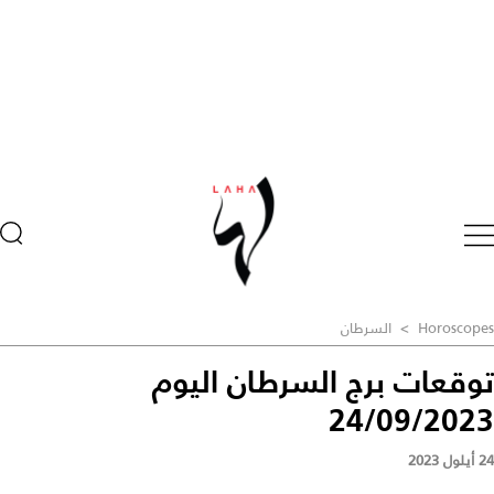
Horoscopes
>
السرطان
توقعات برج السرطان اليوم
24/09/2023
24 أيلول 2023