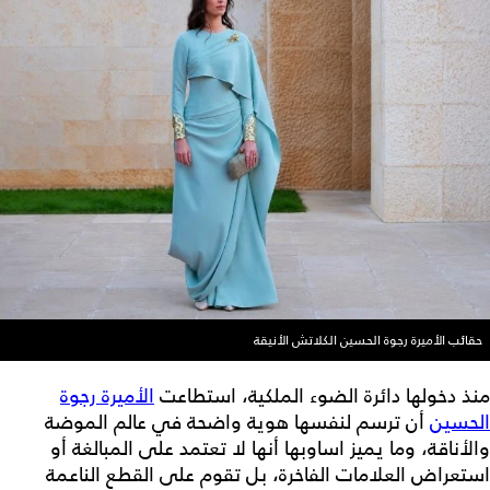
حقائب الأميرة رجوة الحسين الكلاتش الأنيقة
منذ دخولها دائرة الضوء الملكية، استطاعت
الأميرة رجوة
الحسين
أن ترسم لنفسها هوية واضحة في عالم الموضة
والأناقة، وما يميز اساوبها أنها لا تعتمد على المبالغة أو
استعراض العلامات الفاخرة، بل تقوم على القطع الناعمة