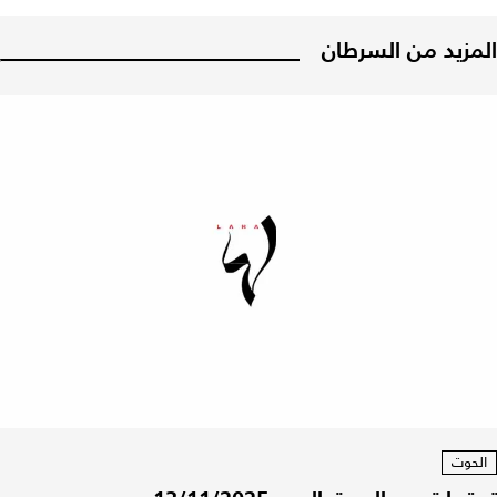
المزيد من السرطان
الحوت