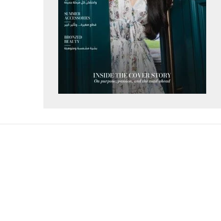
المزيد من إطلالات المشاهير