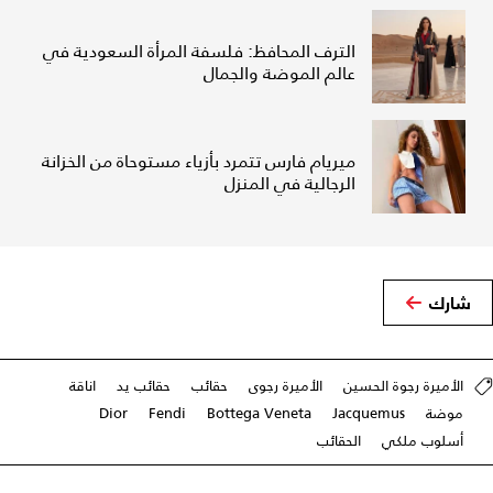
الترف المحافظ: فلسفة المرأة السعودية في
عالم الموضة والجمال
ميريام فارس تتمرد بأزياء مستوحاة من الخزانة
الرجالية في المنزل
شارك
الأميرة رجوة الحسين
الأميرة رجوى
حقائب
حقائب يد
اناقة
موضة
Jacquemus
Bottega Veneta
Fendi
Dior
أسلوب ملكي
الحقائب