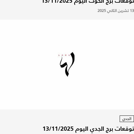
توقعات برج الحوت اليوم 13/11/2025
13 تشرين الثاني 2025
الجدي
توقعات برج الجدي اليوم 13/11/2025