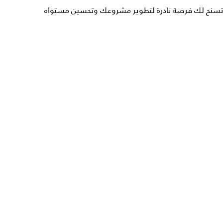
تسنح لك فرصة نادرة لتطوير مشروعك وتحسين مستواه