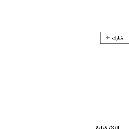
شارك
الأكثر قراءة