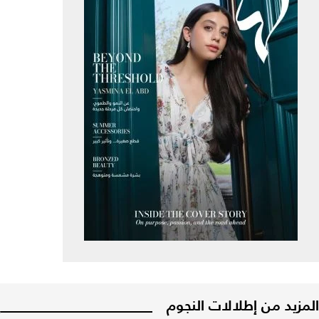
المزيد من إطلالات النجوم