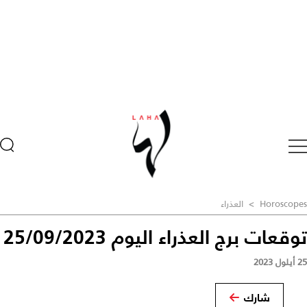
Horoscopes
>
العذراء
توقعات برج العذراء اليوم 25/09/2023
25 أيلول 2023
شارك