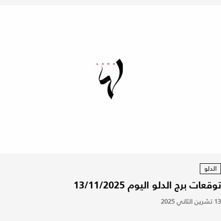
الدلو
توقعات برج الدلو اليوم 13/11/2025
13 تشرين الثاني 2025