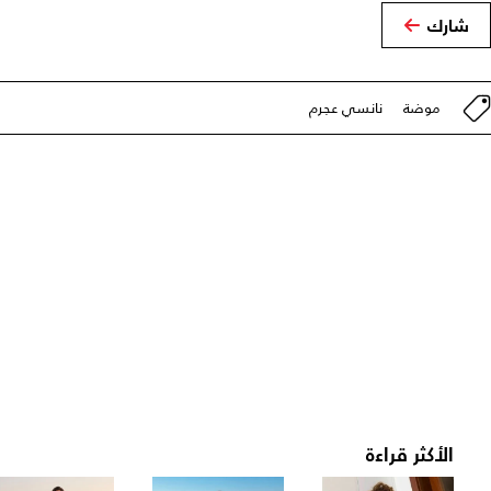
شارك
موضة
نانسي عجرم
الأكثر قراءة