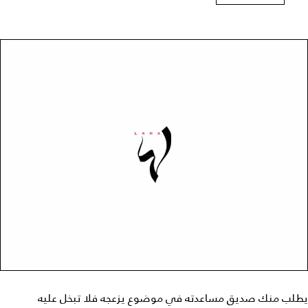
يطلب منك صديق مساعدته في موضوع يزعجه فلا تبخل عليه