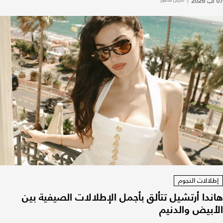
07 آب 2026
إطلالات النجوم
هاندا أرتشيل تتألق بأجمل الإطلالات الصيفية بين
الأبيض والدنيم