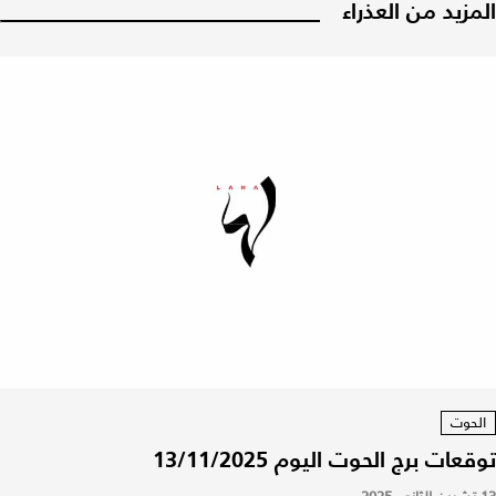
المزيد من العذراء
الحوت
توقعات برج الحوت اليوم 13/11/2025