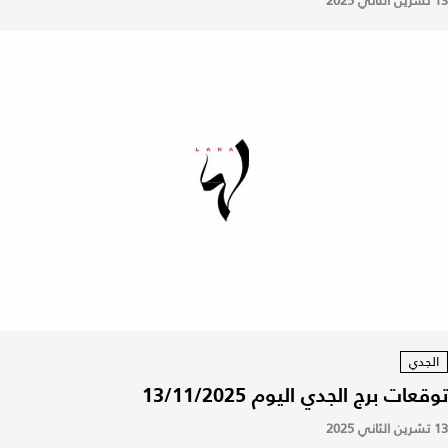
13 تشرين الثاني 2025
الجدي
توقعات برج الجدي اليوم 13/11/2025
13 تشرين الثاني 2025